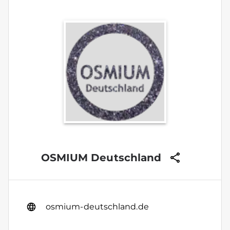
OSMIUM Deutschland
osmium-deutschland.de