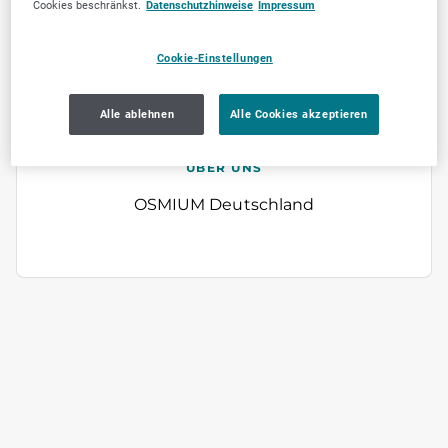
Cookies beschränkst.
Datenschutzhinweise
Impressum
Jetzt empfehlen
Cookie-Einstellungen
Alle ablehnen
Alle Cookies akzeptieren
ÜBER UNS
OSMIUM Deutschland