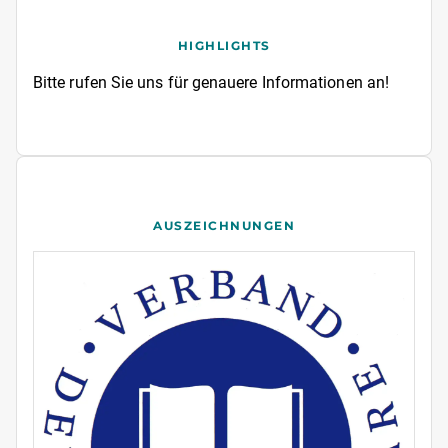
HIGHLIGHTS
Bitte rufen Sie uns für genauere Informationen an!
AUSZEICHNUNGEN