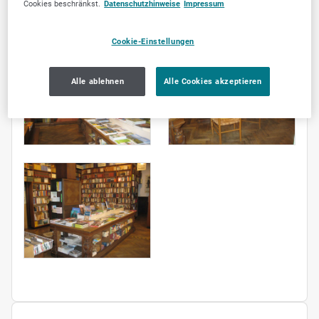
Cookies beschränkst.
Datenschutzhinweise
Impressum
Cookie-Einstellungen
Alle ablehnen
Alle Cookies akzeptieren