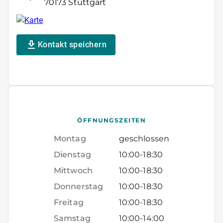
70173 Stuttgart
Kontakt speichern
ÖFFNUNGSZEITEN
Montag
geschlossen
Dienstag
10:00
-
18:30
Mittwoch
10:00
-
18:30
Donnerstag
10:00
-
18:30
Freitag
10:00
-
18:30
Samstag
10:00
-
14:00