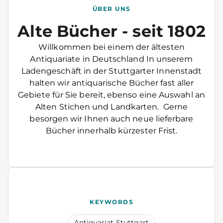
ÜBER UNS
Alte Bücher - seit 1802
Willkommen bei einem der ältesten
Antiquariate in Deutschland In unserem
Ladengeschäft in der Stuttgarter Innenstadt
halten wir antiquarische Bücher fast aller
Gebiete für Sie bereit, ebenso eine Auswahl an
Alten Stichen und Landkarten. Gerne
besorgen wir Ihnen auch neue lieferbare
Bücher innerhalb kürzester Frist.
KEYWORDS
Antiquariat Stuttgart