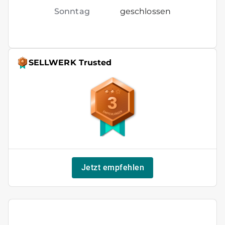
Sonntag
geschlossen
SELLWERK Trusted
3
Jetzt empfehlen