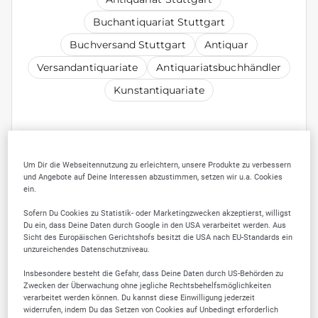
Buchantiquariat Stuttgart
Buchversand Stuttgart
Antiquar
Versandantiquariate
Antiquariatsbuchhändler
Kunstantiquariate
Um Dir die Webseitennutzung zu erleichtern, unsere Produkte zu verbessern
und Angebote auf Deine Interessen abzustimmen, setzen wir u.a. Cookies
ein.
FOTOS
Sofern Du Cookies zu Statistik- oder Marketingzwecken akzeptierst, willigst
Du ein, dass Deine Daten durch Google in den USA verarbeitet werden. Aus
Sicht des Europäischen Gerichtshofs besitzt die USA nach EU-Standards ein
unzureichendes Datenschutzniveau.
Insbesondere besteht die Gefahr, dass Deine Daten durch US-Behörden zu
Zwecken der Überwachung ohne jegliche Rechtsbehelfsmöglichkeiten
verarbeitet werden können. Du kannst diese Einwilligung jederzeit
widerrufen, indem Du das Setzen von Cookies auf Unbedingt erforderlich