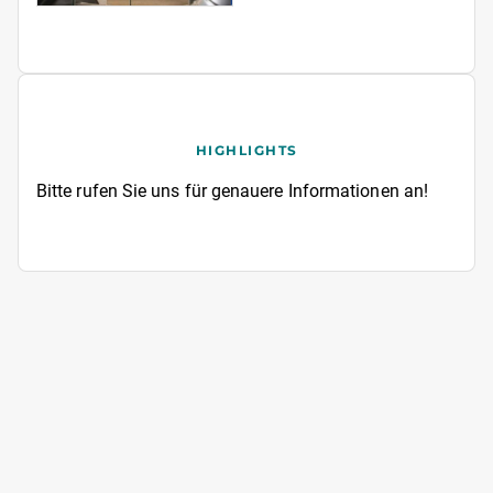
HIGHLIGHTS
Bitte rufen Sie uns für genauere Informationen an!