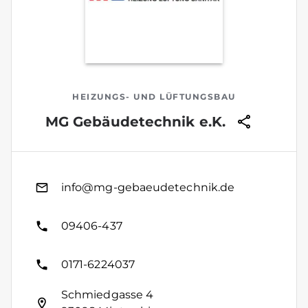
HEIZUNGS- UND LÜFTUNGSBAU
MG Gebäudetechnik e.K.
info@mg-gebaeudetechnik.de
09406-437
0171-6224037
Schmiedgasse 4