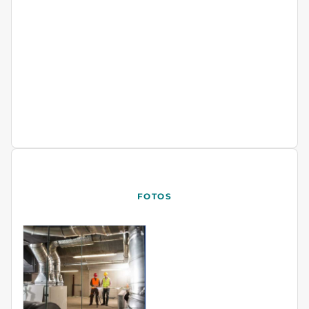
FOTOS