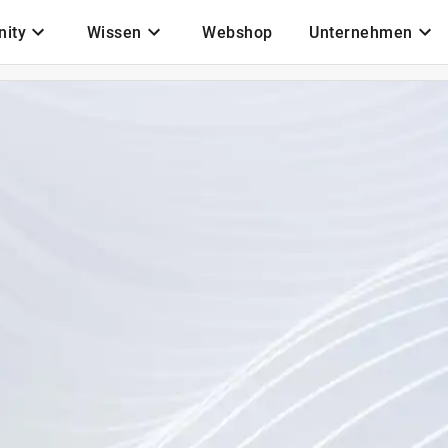
ity
Wissen
Webshop
Unternehmen