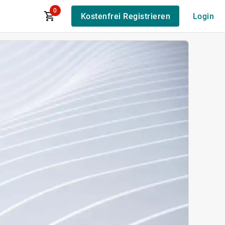
0
Kostenfrei Registrieren
Login