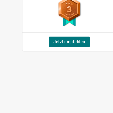
3
Jetzt empfehlen