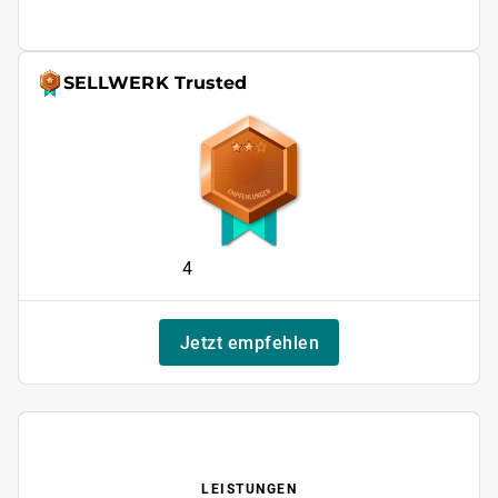
SELLWERK Trusted
4
Jetzt empfehlen
LEISTUNGEN