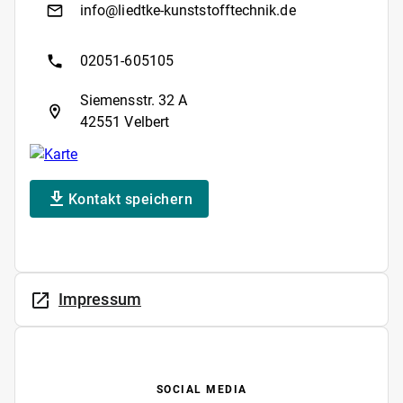
info@liedtke-kunststofftechnik.de
02051-605105
Siemensstr. 32 A
42551 Velbert
Kontakt speichern
Impressum
SOCIAL MEDIA