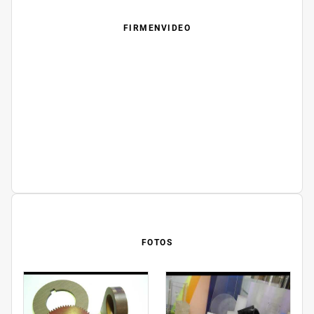
FIRMENVIDEO
FOTOS