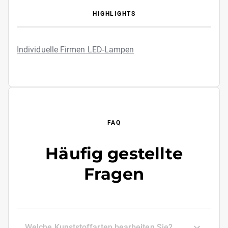
HIGHLIGHTS
Individuelle Firmen LED-Lampen
FAQ
Häufig gestellte
Fragen
Welche Kunststoffarten bearbeiten Sie?