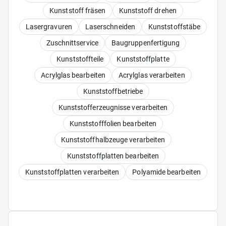
Kunststoff fräsen
Kunststoff drehen
Lasergravuren
Laserschneiden
Kunststoffstäbe
Zuschnittservice
Baugruppenfertigung
Kunststoffteile
Kunststoffplatte
Acrylglas bearbeiten
Acrylglas verarbeiten
Kunststoffbetriebe
Kunststofferzeugnisse verarbeiten
Kunststofffolien bearbeiten
Kunststoffhalbzeuge verarbeiten
Kunststoffplatten bearbeiten
Kunststoffplatten verarbeiten
Polyamide bearbeiten