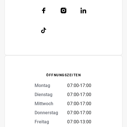
ÖFFNUNGSZEITEN
Montag
07:00
-
17:00
Dienstag
07:00
-
17:00
Mittwoch
07:00
-
17:00
Donnerstag
07:00
-
17:00
Freitag
07:00
-
13:00