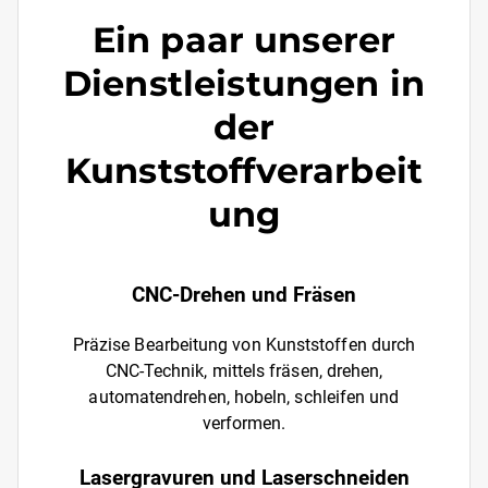
Ein paar unserer
Dienstleistungen in
der
Kunststoffverarbeit
ung
CNC-Drehen und Fräsen
Präzise Bearbeitung von Kunststoffen durch
CNC-Technik, mittels fräsen, drehen,
automatendrehen, hobeln, schleifen und
verformen.
Lasergravuren und Laserschneiden