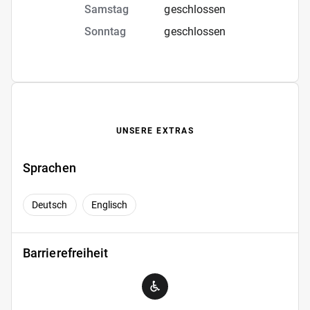
Samstag
geschlossen
Sonntag
geschlossen
UNSERE EXTRAS
Sprachen
Deutsch
Englisch
Barrierefreiheit