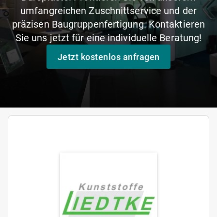
umfangreichen Zuschnittservice und der
präzisen Baugruppenfertigung. Kontaktieren
Sie uns jetzt für eine individuelle Beratung!
Jetzt kostenlos anfragen