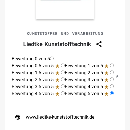
KUNSTSTOFFBE- UND -VERARBEITUNG
Liedtke Kunststofftechnik
Bewertung 0 von 5
Bewertung 0.5 von 5
Bewertung 1 von 5
Bewertung 1.5 von 5
Bewertung 2 von 5
5
Bewertung 2.5 von 5
Bewertung 3 von 5
Bewertung 3.5 von 5
Bewertung 4 von 5
Bewertung 4.5 von 5
Bewertung 5 von 5
www.liedtke-kunststofftechnik.de