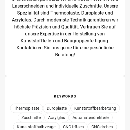
Laserschneiden und individuelle Zuschnitte. Unsere
Spezialität sind Thermoplaste, Duroplaste und
Acrylglas. Durch modernste Technik garantieren wir
höchste Präzision und Qualität. Vertrauen Sie auf
unsere Expertise in der Herstellung von
Kunststoffteilen und Baugruppenfertigung.
Kontaktieren Sie uns gerne für eine persönliche
Beratung!
KEYWORDS
Thermoplaste
Duroplaste
Kunststoffbearbeitung
Zuschnitte
Acrylglas
Automatendrehteile
Kunststoffhalbzeuge
CNC fräsen
CNC drehen