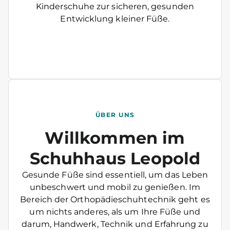
Kinderschuhe zur sicheren, gesunden
Entwicklung kleiner Füße.
ÜBER UNS
Willkommen im
Schuhhaus Leopold
Gesunde Füße sind essentiell, um das Leben
unbeschwert und mobil zu genießen. Im
Bereich der Orthopädieschuhtechnik geht es
um nichts anderes, als um Ihre Füße und
darum, Handwerk, Technik und Erfahrung zu