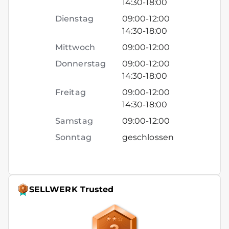
14:30
-
18:00
Dienstag
09:00
-
12:00
14:30
-
18:00
Mittwoch
09:00
-
12:00
Donnerstag
09:00
-
12:00
14:30
-
18:00
Freitag
09:00
-
12:00
14:30
-
18:00
Samstag
09:00
-
12:00
Sonntag
geschlossen
SELLWERK Trusted