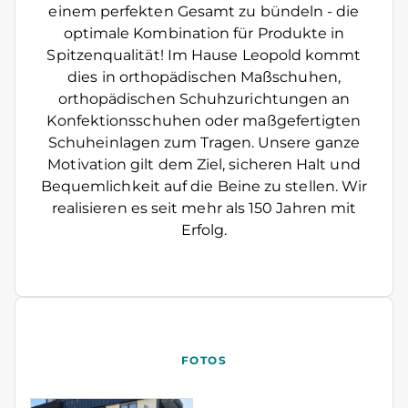
einem perfekten Gesamt zu bündeln - die
optimale Kombination für Produkte in
Spitzenqualität! Im Hause Leopold kommt
dies in orthopädischen Maßschuhen,
orthopädischen Schuhzurichtungen an
Konfektionsschuhen oder maßgefertigten
Schuheinlagen zum Tragen. Unsere ganze
Motivation gilt dem Ziel, sicheren Halt und
Bequemlichkeit auf die Beine zu stellen. Wir
realisieren es seit mehr als 150 Jahren mit
Erfolg.
FOTOS