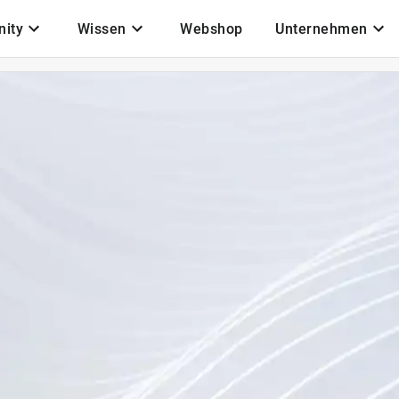
ity
Wissen
Webshop
Unternehmen