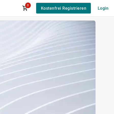
0
Kostenfrei Registrieren
Login