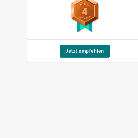
4
Jetzt empfehlen