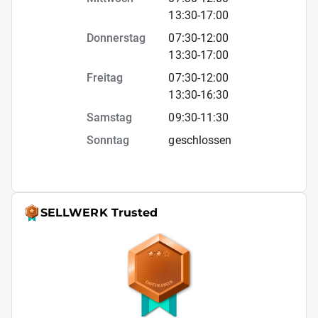
13:30
-
17:00
Donnerstag
07:30
-
12:00
13:30
-
17:00
Freitag
07:30
-
12:00
13:30
-
16:30
Samstag
09:30
-
11:30
Sonntag
geschlossen
SELLWERK Trusted