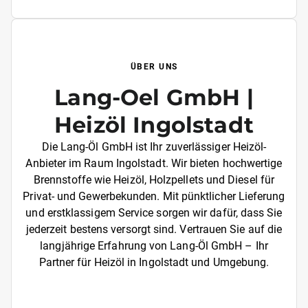
ÜBER UNS
Lang-Oel GmbH |
Heizöl Ingolstadt
Die Lang-Öl GmbH ist Ihr zuverlässiger Heizöl-
Anbieter im Raum Ingolstadt. Wir bieten hochwertige
Brennstoffe wie Heizöl, Holzpellets und Diesel für
Privat- und Gewerbekunden. Mit pünktlicher Lieferung
und erstklassigem Service sorgen wir dafür, dass Sie
jederzeit bestens versorgt sind. Vertrauen Sie auf die
langjährige Erfahrung von Lang-Öl GmbH – Ihr
Partner für Heizöl in Ingolstadt und Umgebung.