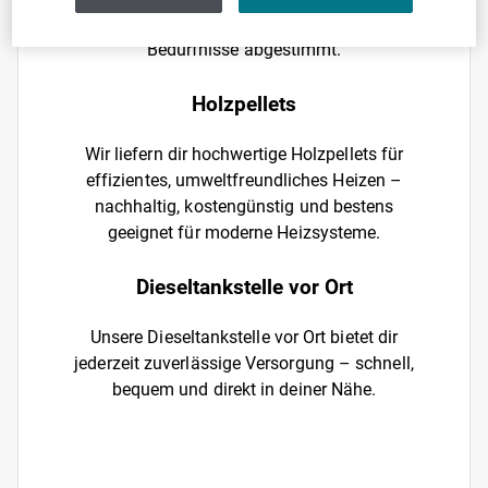
sorgen – jederzeit verfügbar und auf deine
Bedürfnisse abgestimmt.
Holzpellets
Wir liefern dir hochwertige Holzpellets für
effizientes, umweltfreundliches Heizen –
nachhaltig, kostengünstig und bestens
geeignet für moderne Heizsysteme.
Dieseltankstelle vor Ort
Unsere Dieseltankstelle vor Ort bietet dir
jederzeit zuverlässige Versorgung – schnell,
bequem und direkt in deiner Nähe.