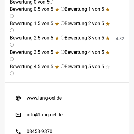
Bewertung 0 von 5
Bewertung 0.5 von 5
Bewertung 1 von 5
Bewertung 1.5 von 5
Bewertung 2 von 5
Bewertung 2.5 von 5
Bewertung 3 von 5
4.82
Bewertung 3.5 von 5
Bewertung 4 von 5
Bewertung 4.5 von 5
Bewertung 5 von 5
www.lang-oel.de
info@lang-oel.de
08453-9370