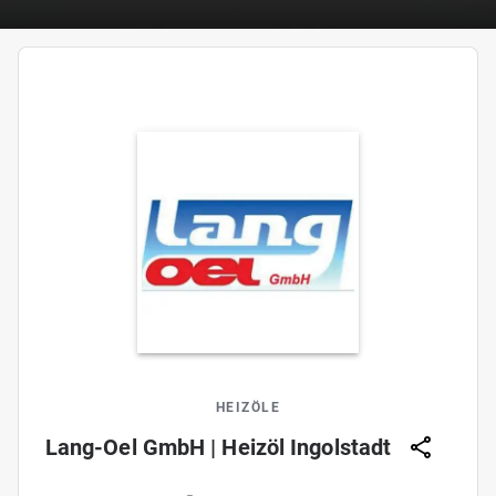
HEIZÖLE
Lang-Oel GmbH | Heizöl Ingolstadt