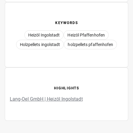
KEYWORDS
Heizöl Ingolstadt
Heizöl Pfaffenhofen
Holzpellets ingolstadt
holzpellets pfaffenhofen
HIGHLIGHTS
Lang-Oel GmbH | Heizöl Ingolstadt