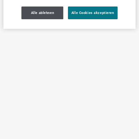
Alle ablehnen
Alle Cookies akzeptieren