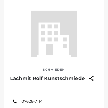
SCHMIEDEN
Lachmit Rolf Kunstschmiede
07626-7114