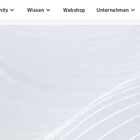
ity
Wissen
Webshop
Unternehmen