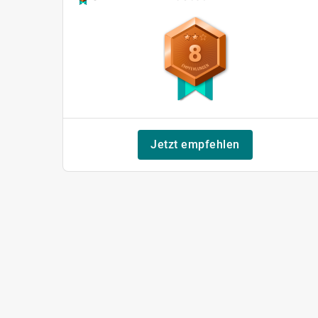
8
Jetzt empfehlen