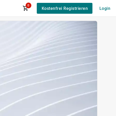
0
Kostenfrei Registrieren
Login