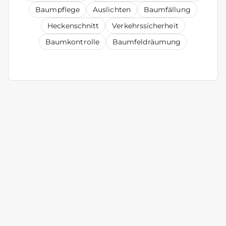
Baumpflege
Auslichten
Baumfällung
Heckenschnitt
Verkehrssicherheit
Baumkontrolle
Baumfeldräumung