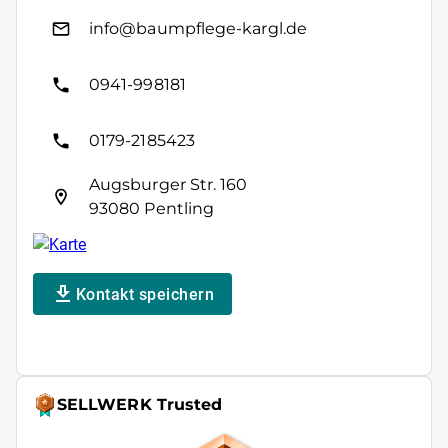
info@baumpflege-kargl.de
0941-998181
0179-2185423
Augsburger Str. 160
93080 Pentling
Kontakt speichern
SELLWERK Trusted