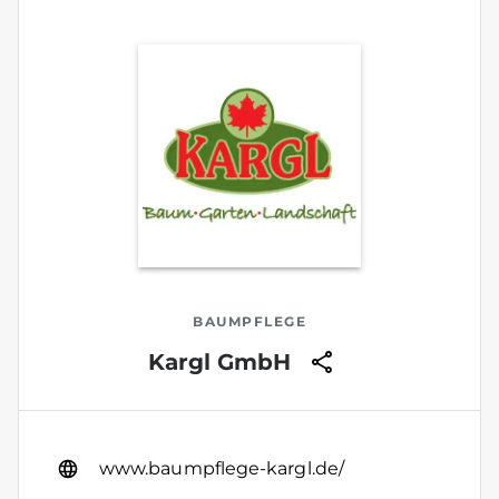
BAUMPFLEGE
Kargl GmbH
www.baumpflege-kargl.de/