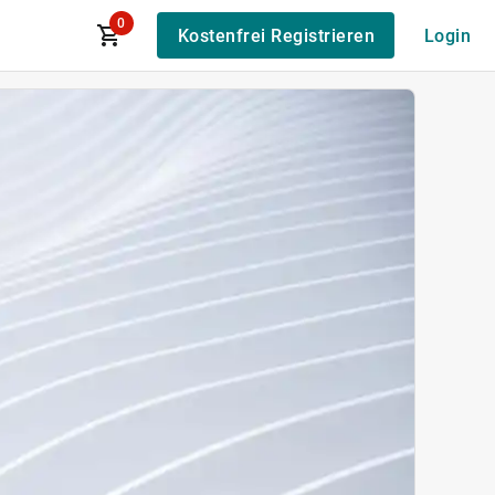
0
Kostenfrei Registrieren
Login