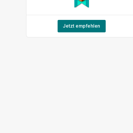
Jetzt empfehlen