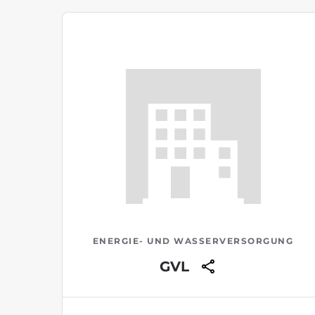
ENERGIE- UND WASSERVERSORGUNG
GVL