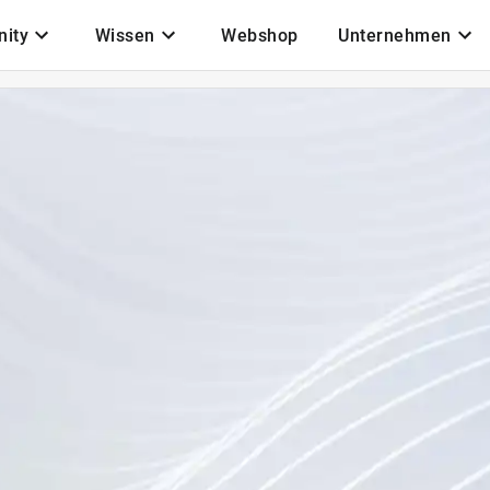
ity
Wissen
Webshop
Unternehmen