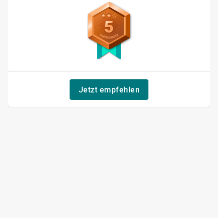
5
Jetzt empfehlen