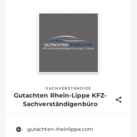
SACHVERSTÄNDIGE
Gutachten Rhein-Lippe KFZ-
Sachverständigenbüro
gutachten-rheinlippe.com