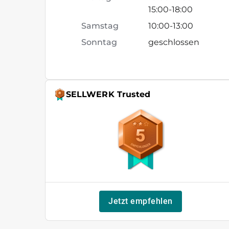
15:00
-
18:00
Samstag
10:00
-
13:00
Sonntag
geschlossen
SELLWERK Trusted
5
Jetzt empfehlen