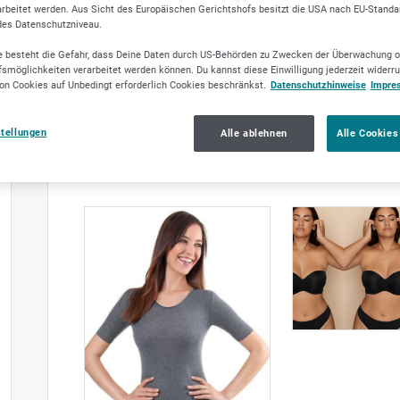
rbeitet werden. Aus Sicht des Europäischen Gerichtshofs besitzt die USA nach EU-Standa
des Datenschutzniveau.
 besteht die Gefahr, dass Deine Daten durch US-Behörden zu Zwecken der Überwachung o
smöglichkeiten verarbeitet werden können. Du kannst diese Einwilligung jederzeit widerr
on Cookies auf Unbedingt erforderlich Cookies beschränkst.
Datenschutzhinweise
Impre
stellungen
Alle ablehnen
Alle Cookies