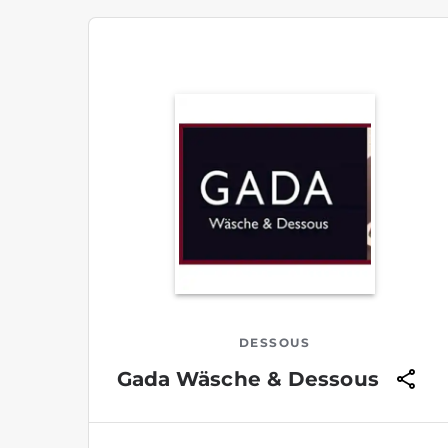
DESSOUS
Gada Wäsche & Dessous