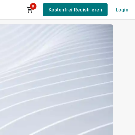
0
Kostenfrei Registrieren
Login