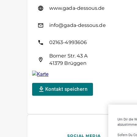
www.gada-dessous.de
info@gada-dessous.de
02163-4993606
Borner Str. 43 A
41379 Brüggen
Kontakt speichern
Um Dir die W
abzustimmen,
Sofern Du Co
SOCIAL MEDIA