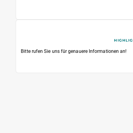
HIGHLI
Bitte rufen Sie uns für genauere Informationen an!