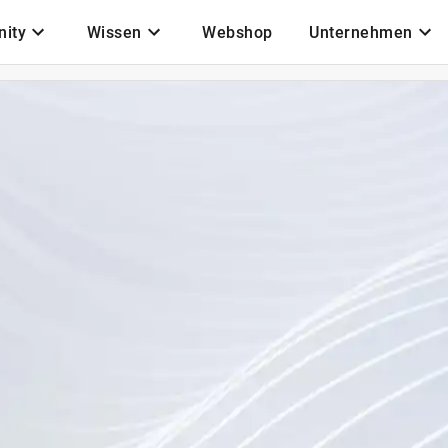
ity
Wissen
Webshop
Unternehmen