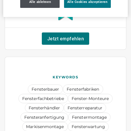
Alle ablehnen
Alle Cookies akzeptieren
Jetzt empfehlen
KEYWORDS
Fensterbauer
Fensterfabriken
Fensterfachbetriebe
Fenster-Monteure
Fensterhändler
Fensterreparatur
Fensteranfertigung
Fenstermontage
Markisenmontage
Fensterwartung