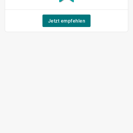
Jetzt empfehlen