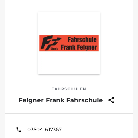
FAHRSCHULEN
Felgner Frank Fahrschule
03504-617367