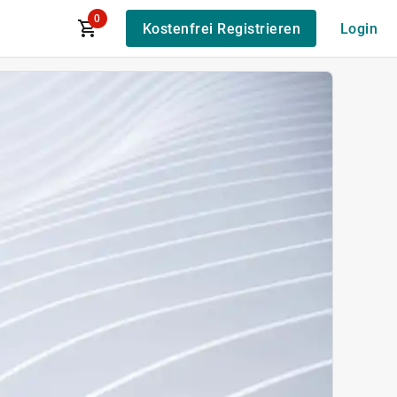
0
Kostenfrei Registrieren
Login