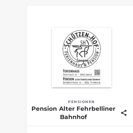
PENSIONEN
Pension Alter Fehrbelliner
Bahnhof