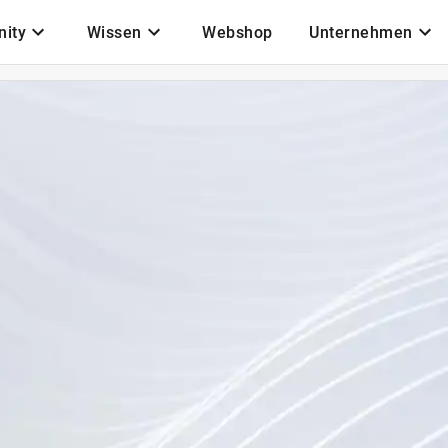
ity
Wissen
Webshop
Unternehmen