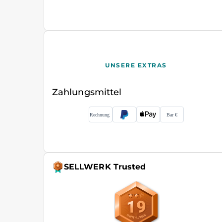
UNSERE EXTRAS
Zahlungsmittel
SELLWERK Trusted
19