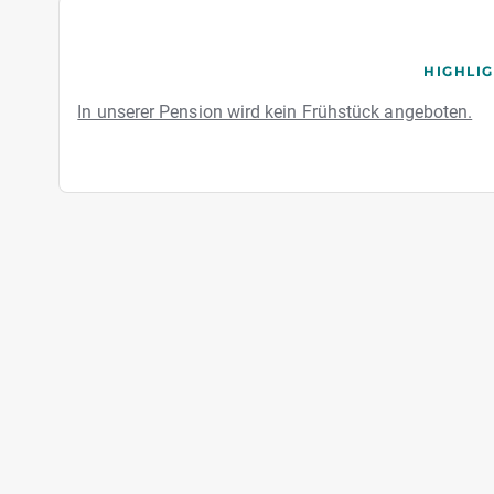
HIGHLI
In unserer Pension wird kein Frühstück angeboten.