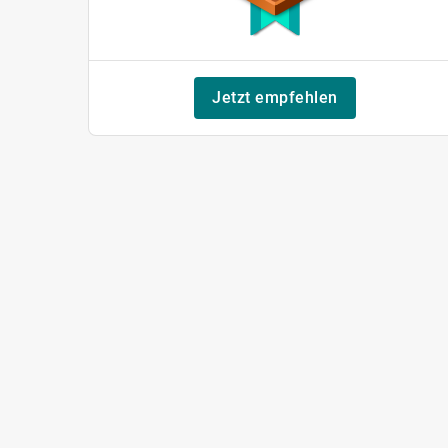
Jetzt empfehlen