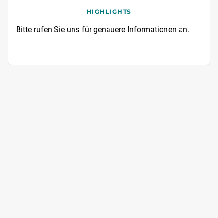
HIGHLIGHTS
Bitte rufen Sie uns für genauere Informationen an.