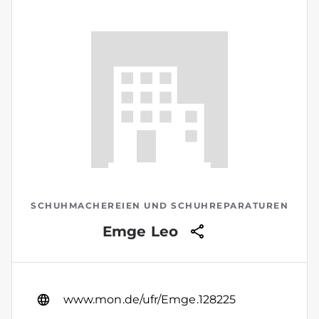
SCHUHMACHEREIEN UND SCHUHREPARATUREN
Emge Leo
www.mon.de/ufr/Emge.128225