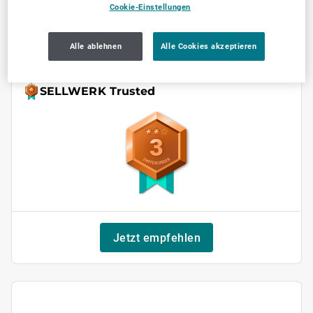
Cookie-Einstellungen
Sonntag
geschlossen
Alle ablehnen
Alle Cookies akzeptieren
SELLWERK Trusted
3
Jetzt empfehlen