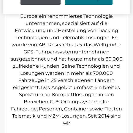
Telematik Lösungen den europäischen
Raum. Arvento Mobile Systems ist auch in
Europa ein renommiertes Technologie
unternehmen, spezialisiert auf die
Entwicklung und Herstellung von Tracking
Technologien und Telematik Lösungen. Es
wurde von ABI Research als 5. das Weltgrößte
GPS-Fuhrparksystemunternehmen
ausgezeichnet und hat heute mehr als 60.000
zufriedene Kunden. Seine Technologien und
Lösungen werden in mehr als 700.000
Fahrzeuge in 25 verschiedenen Ländern
eingesetzt. Das Angebot umfasst ein breites
Spektrum an Komplettlösungen in den
Bereichen GPS Ortungssysteme für
Fahrzeuge, Personen, Container sowie Flotten
Telematik und M2M-Lösungen. Seit 2014 sind
wir