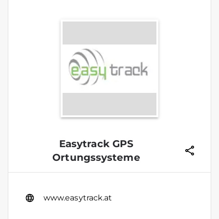
Easytrack GPS
Ortungssysteme
www.easytrack.at