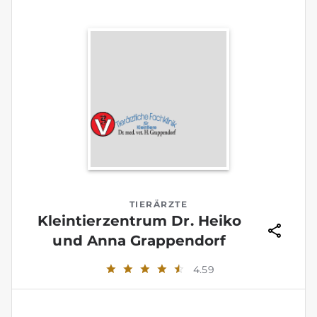
TIERÄRZTE
Kleintierzentrum Dr. Heiko
und Anna Grappendorf
4.59