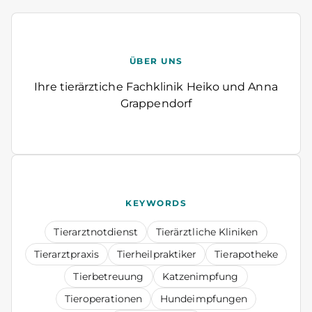
ÜBER UNS
Ihre tierärztiche Fachklinik Heiko und Anna
Grappendorf
KEYWORDS
Tierarztnotdienst
Tierärztliche Kliniken
Tierarztpraxis
Tierheilpraktiker
Tierapotheke
Tierbetreuung
Katzenimpfung
Tieroperationen
Hundeimpfungen