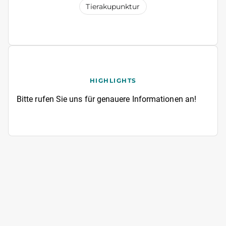
Tierakupunktur
HIGHLIGHTS
Bitte rufen Sie uns für genauere Informationen an!