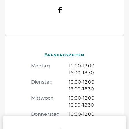
ÖFFNUNGSZEITEN
Montag
10:00
-
12:00
16:00
-
18:30
Dienstag
10:00
-
12:00
16:00
-
18:30
Mittwoch
10:00
-
12:00
16:00
-
18:30
Donnerstag
10:00
-
12:00
16:00
-
18:30