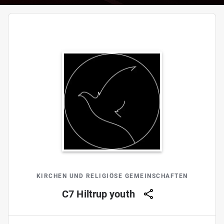
KIRCHEN UND RELIGIÖSE GEMEINSCHAFTEN
C7 Hiltrup youth