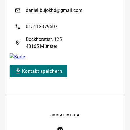
daniel.bujokhd@gmail.com
015112379507
Bockhorststr. 125
48165 Münster
Kontakt speichern
SOCIAL MEDIA