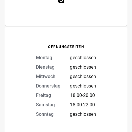
ÖFFNUNGSZEITEN
Montag
geschlossen
Dienstag
geschlossen
Mittwoch
geschlossen
Donnerstag
geschlossen
Freitag
18:00
-
20:00
Samstag
18:00
-
22:00
Sonntag
geschlossen