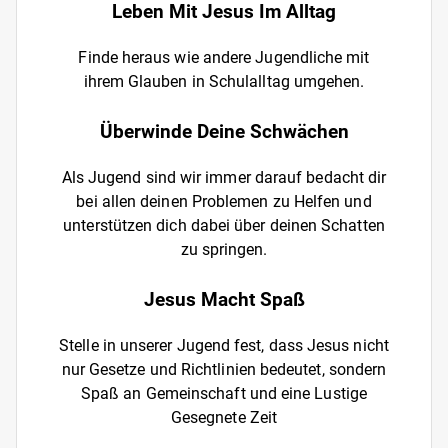
Leben Mit Jesus Im Alltag
Finde heraus wie andere Jugendliche mit
ihrem Glauben in Schulalltag umgehen.
Überwinde Deine Schwächen
Als Jugend sind wir immer darauf bedacht dir
bei allen deinen Problemen zu Helfen und
unterstützen dich dabei über deinen Schatten
zu springen.
Jesus Macht Spaß
Stelle in unserer Jugend fest, dass Jesus nicht
nur Gesetze und Richtlinien bedeutet, sondern
Spaß an Gemeinschaft und eine Lustige
Gesegnete Zeit