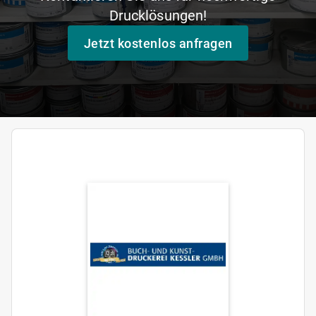
Drucklösungen!
Jetzt kostenlos anfragen