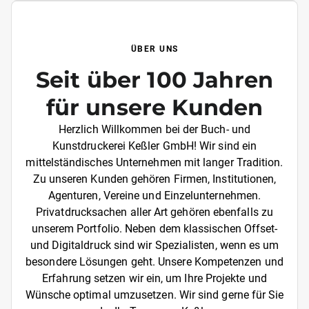
ÜBER UNS
Seit über 100 Jahren
für unsere Kunden
Herzlich Willkommen bei der Buch- und
Kunstdruckerei Keßler GmbH! Wir sind ein
mittelständisches Unternehmen mit langer Tradition.
Zu unseren Kunden gehören Firmen, Institutionen,
Agenturen, Vereine und Einzelunternehmen.
Privatdrucksachen aller Art gehören ebenfalls zu
unserem Portfolio. Neben dem klassischen Offset-
und Digitaldruck sind wir Spezialisten, wenn es um
besondere Lösungen geht. Unsere Kompetenzen und
Erfahrung setzen wir ein, um Ihre Projekte und
Wünsche optimal umzusetzen. Wir sind gerne für Sie