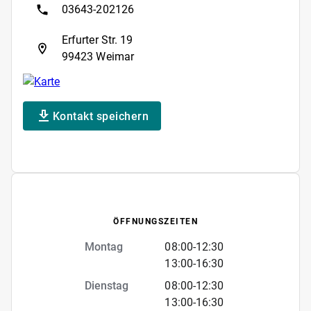
03643-202126
Erfurter Str. 19
99423 Weimar
Kontakt speichern
ÖFFNUNGSZEITEN
Montag
08:00
-
12:30
13:00
-
16:30
Dienstag
08:00
-
12:30
13:00
-
16:30