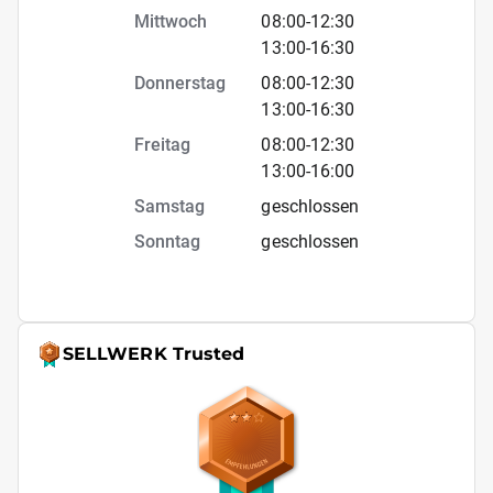
Mittwoch
08:00
-
12:30
13:00
-
16:30
Donnerstag
08:00
-
12:30
13:00
-
16:30
Freitag
08:00
-
12:30
13:00
-
16:00
Samstag
geschlossen
Sonntag
geschlossen
SELLWERK Trusted