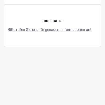
HIGHLIGHTS
Bitte rufen Sie uns für genauere Informationen an!