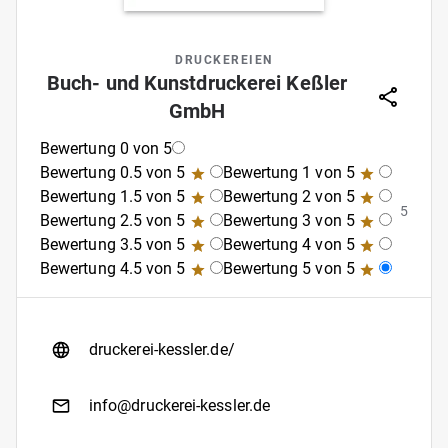
DRUCKEREIEN
Buch- und Kunstdruckerei Keßler
GmbH
Bewertung 0 von 5
Bewertung 0.5 von 5
Bewertung 1 von 5
Bewertung 1.5 von 5
Bewertung 2 von 5
5
Bewertung 2.5 von 5
Bewertung 3 von 5
Bewertung 3.5 von 5
Bewertung 4 von 5
Bewertung 4.5 von 5
Bewertung 5 von 5
druckerei-kessler.de/
info@druckerei-kessler.de