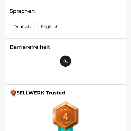
Sprachen
Deutsch
Englisch
Barrierefreiheit
SELLWERK Trusted
4