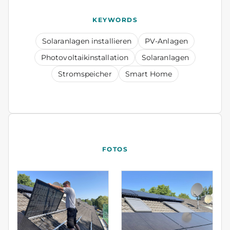
KEYWORDS
Solaranlagen installieren
PV-Anlagen
Photovoltaikinstallation
Solaranlagen
Stromspeicher
Smart Home
FOTOS