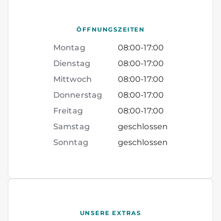
ÖFFNUNGSZEITEN
Montag
08:00
-
17:00
Dienstag
08:00
-
17:00
Mittwoch
08:00
-
17:00
Donnerstag
08:00
-
17:00
Freitag
08:00
-
17:00
Samstag
geschlossen
Sonntag
geschlossen
UNSERE EXTRAS