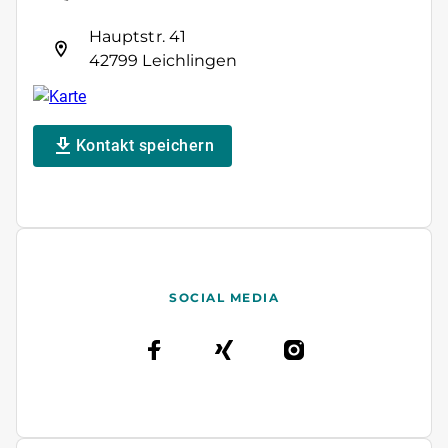
Hauptstr. 41
42799 Leichlingen
Kontakt speichern
SOCIAL MEDIA