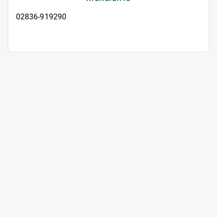
02836-919290