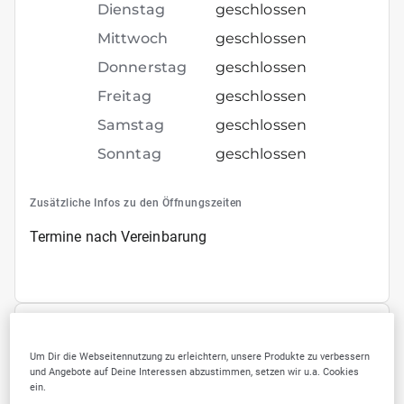
Dienstag
geschlossen
Mittwoch
geschlossen
Donnerstag
geschlossen
Freitag
geschlossen
Samstag
geschlossen
Sonntag
geschlossen
Zusätzliche Infos zu den Öffnungszeiten
Termine nach Vereinbarung
SELLWERK Trusted
Um Dir die Webseitennutzung zu erleichtern, unsere Produkte zu verbessern
und Angebote auf Deine Interessen abzustimmen, setzen wir u.a. Cookies
ein.
3