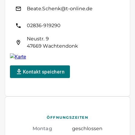
Beate.Schenk@t-online.de
02836-919290
Neustr. 9
47669 Wachtendonk
Kontakt speichern
ÖFFNUNGSZEITEN
Montag
geschlossen