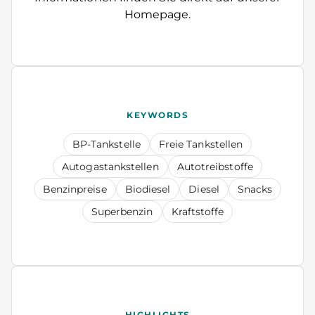
Homepage.
KEYWORDS
BP-Tankstelle
Freie Tankstellen
Autogastankstellen
Autotreibstoffe
Benzinpreise
Biodiesel
Diesel
Snacks
Superbenzin
Kraftstoffe
HIGHLIGHTS