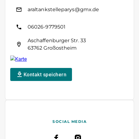
araltankstelleparys@gmx.de
06026-9779501
Aschaffenburger Str. 33
63762 Großostheim
Kontakt speichern
SOCIAL MEDIA