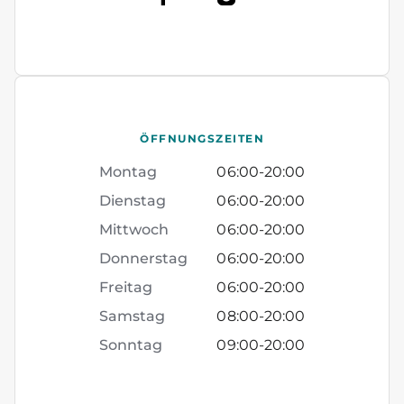
ÖFFNUNGSZEITEN
Montag
06:00
-
20:00
Dienstag
06:00
-
20:00
Mittwoch
06:00
-
20:00
Donnerstag
06:00
-
20:00
Freitag
06:00
-
20:00
Samstag
08:00
-
20:00
Sonntag
09:00
-
20:00