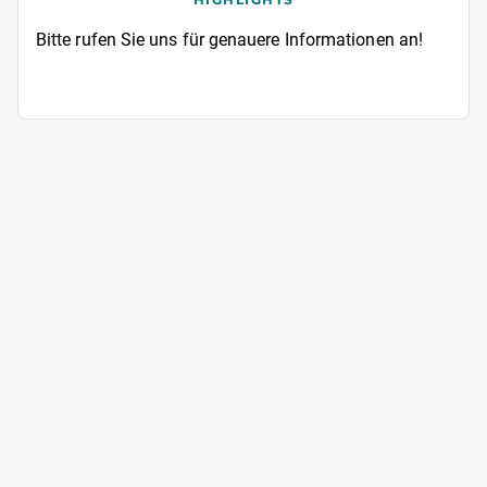
Bitte rufen Sie uns für genauere Informationen an!