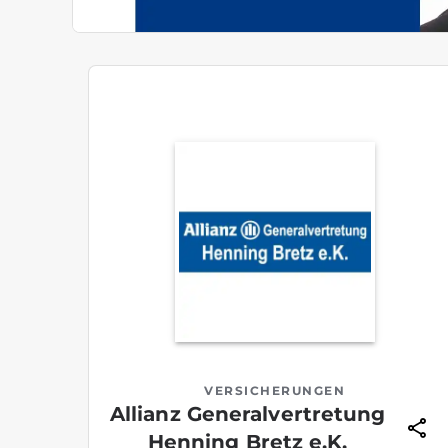
VERSICHERUNGEN
Allianz Generalvertretung
Henning Bretz e.K.