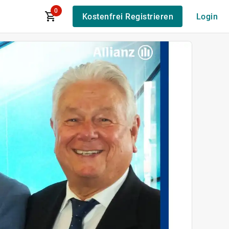
0
Kostenfrei Registrieren
Login