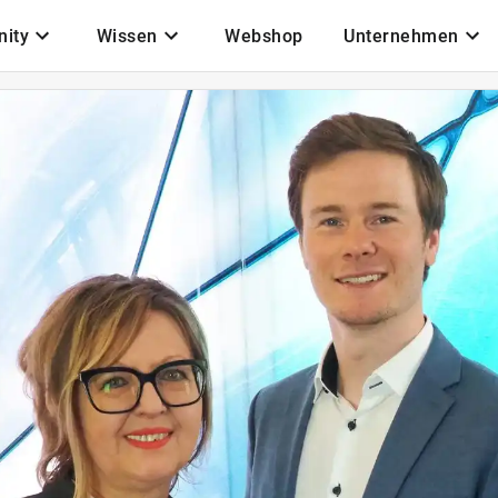
ity
Wissen
Webshop
Unternehmen