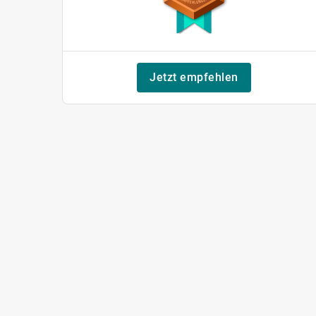
Jetzt empfehlen