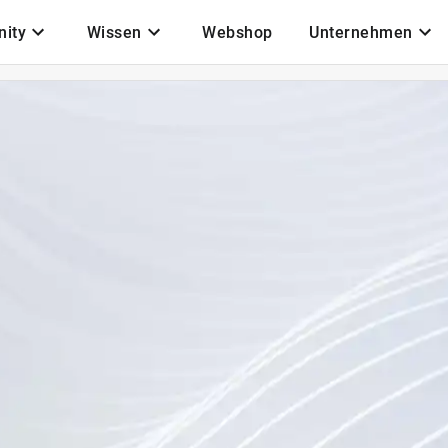
ity
Wissen
Webshop
Unternehmen