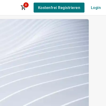
0
Kostenfrei Registrieren
Login