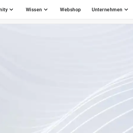
ity
Wissen
Webshop
Unternehmen