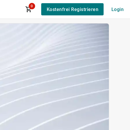
0
Kostenfrei Registrieren
Login