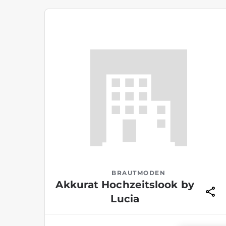
BRAUTMODEN
Akkurat Hochzeitslook by
Lucia