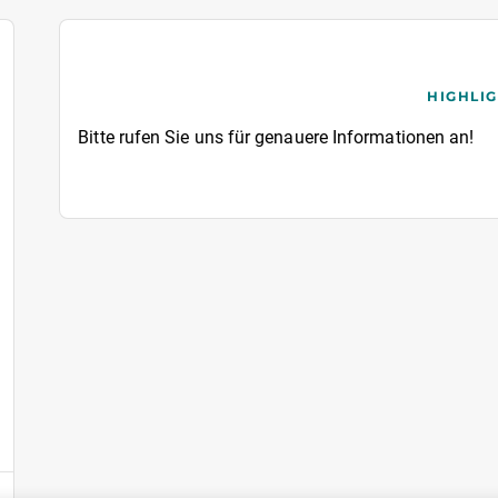
HIGHLI
Bitte rufen Sie uns für genauere Informationen an!