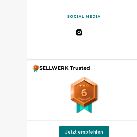
SOCIAL MEDIA
SELLWERK Trusted
6
Jetzt empfehlen