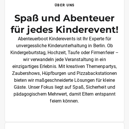
ÜBER UNS
Spaß und Abenteuer
für jedes Kinderevent!
Abenteuerboot Kinderevents ist Ihr Experte für
unvergessliche Kinderunterhaltung in Berlin. Ob
Kindergeburtstag, Hochzeit, Taufe oder Firmenfeier –
wir verwandeln jede Veranstaltung in ein
einzigartiges Erlebnis. Mit kreativen Themenpartys,
Zaubershows, Hüpfburgen und Pizzabackstationen
bieten wir maßgeschneiderte Lösungen für kleine
Gäste. Unser Fokus liegt auf Spaß, Sicherheit und
pädagogischem Mehrwert, damit Eltern entspannt
feiern können.