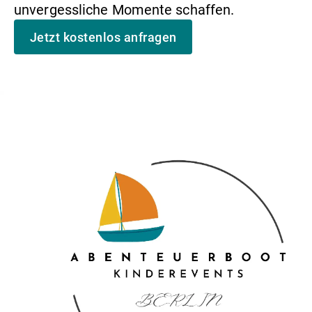
unvergessliche Momente schaffen.
Jetzt kostenlos anfragen