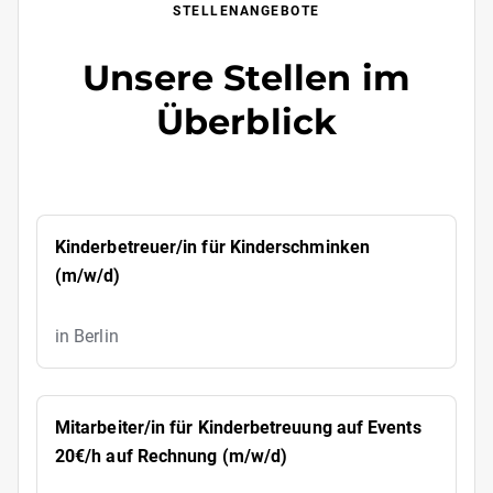
STELLENANGEBOTE
Unsere Stellen im
Überblick
Kinderbetreuer/in für Kinderschminken
(m/w/d)
in Berlin
Mitarbeiter/in für Kinderbetreuung auf Events
20€/h auf Rechnung (m/w/d)