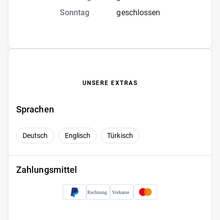
Sonntag
geschlossen
UNSERE EXTRAS
Sprachen
Deutsch
Englisch
Türkisch
Zahlungsmittel