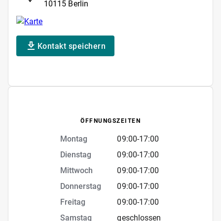
10115 Berlin
Kontakt speichern
ÖFFNUNGSZEITEN
Montag
09:00
-
17:00
Dienstag
09:00
-
17:00
Mittwoch
09:00
-
17:00
Donnerstag
09:00
-
17:00
Freitag
09:00
-
17:00
Samstag
geschlossen