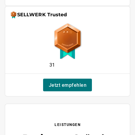
SELLWERK Trusted
31
Jetzt empfehlen
LEISTUNGEN