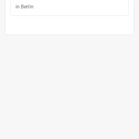
in Berlin