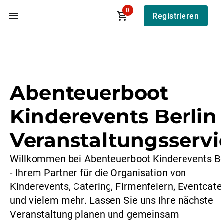
0
Registrieren
Zum Hauptinhalt
Abenteuerboot
Kinderevents Berlin 
Veranstaltungsservi
Willkommen bei Abenteuerboot Kinderevents Be
- Ihrem Partner für die Organisation von
Kinderevents, Catering, Firmenfeiern, Eventcate
und vielem mehr. Lassen Sie uns Ihre nächste
Veranstaltung planen und gemeinsam