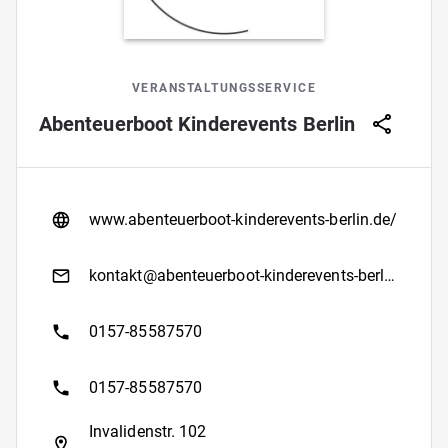
VERANSTALTUNGSSERVICE
Abenteuerboot Kinderevents Berlin
www.abenteuerboot-kinderevents-berlin.de/
kontakt@abenteuerboot-kinderevents-berlin.de
0157-85587570
0157-85587570
Invalidenstr. 102