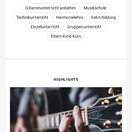
Gitarrenunterricht anbieten
Musikschule
Technikunterricht
Harmonielehre
Gehörbildung
Einzelunterricht
Gruppenunterricht
Eltern-Kind-Kurs
HIGHLIGHTS