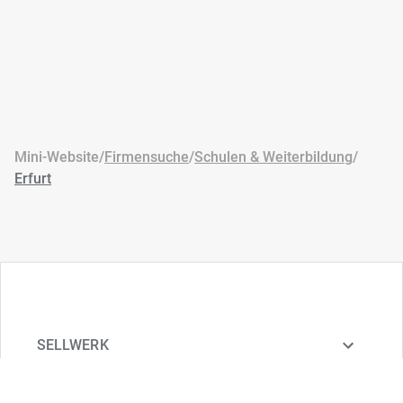
Mini-Website
/
Firmensuche
/
Schulen & Weiterbildung
/
Erfurt
SELLWERK