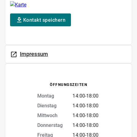
Kontakt speichern
Impressum
ÖFFNUNGSZEITEN
Montag
14:00
-
18:00
Dienstag
14:00
-
18:00
Mittwoch
14:00
-
18:00
Donnerstag
14:00
-
18:00
Freitag
14:00
-
18:00