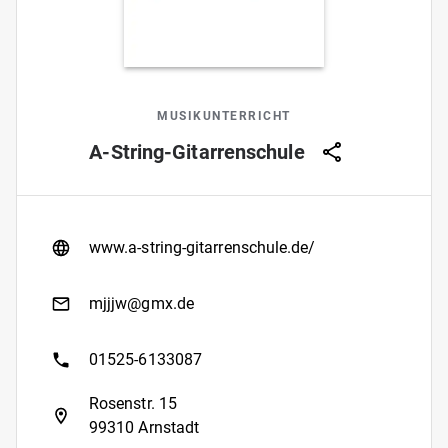
MUSIKUNTERRICHT
A-String-Gitarrenschule
www.a-string-gitarrenschule.de/
mjjjw@gmx.de
01525-6133087
Rosenstr. 15
99310 Arnstadt