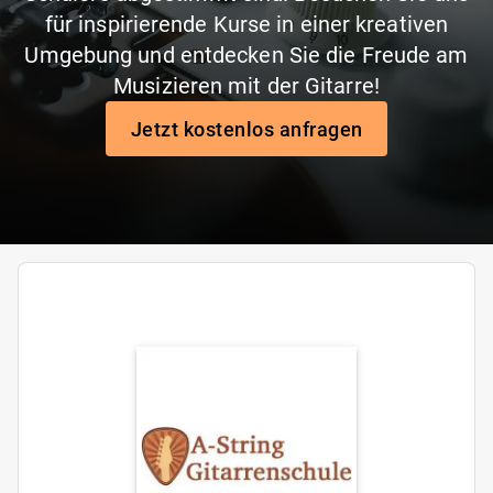
für inspirierende Kurse in einer kreativen
Umgebung und entdecken Sie die Freude am
Musizieren mit der Gitarre!
Jetzt kostenlos anfragen