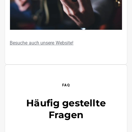
Besuche auch unsere Website!
FAQ
Häufig gestellte
Fragen