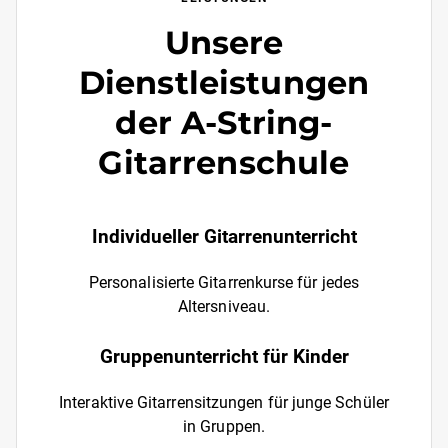
Unsere
Dienstleistungen
der A-String-
Gitarrenschule
Individueller Gitarrenunterricht
Personalisierte Gitarrenkurse für jedes
Altersniveau.
Gruppenunterricht für Kinder
Interaktive Gitarrensitzungen für junge Schüler
in Gruppen.