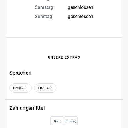
Samstag
geschlossen
Sonntag
geschlossen
UNSERE EXTRAS
Sprachen
Deutsch
Englisch
Zahlungsmittel