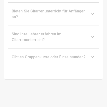
Bieten Sie Gitarrenunterricht für Anfänger
an?
Sind Ihre Lehrer erfahren im
Gitarrenunterricht?
Gibt es Gruppenkurse oder Einzelstunden?