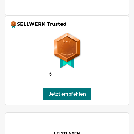
SELLWERK Trusted
5
Jetzt empfehlen
LEISTUNGEN