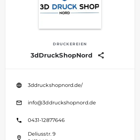
DRUCKEREIEN
3dDruckShopNord
3ddruckshopnord.de/
info@3ddruckshopnord.de
0431-12877646
Deliusstr. 9