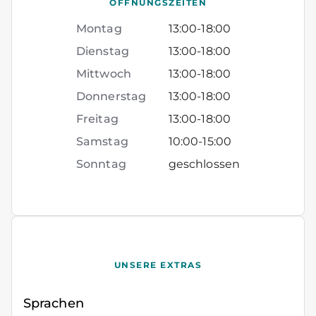
ÖFFNUNGSZEITEN
Montag
13:00
-
18:00
Dienstag
13:00
-
18:00
Mittwoch
13:00
-
18:00
Donnerstag
13:00
-
18:00
Freitag
13:00
-
18:00
Samstag
10:00
-
15:00
Sonntag
geschlossen
UNSERE EXTRAS
Sprachen