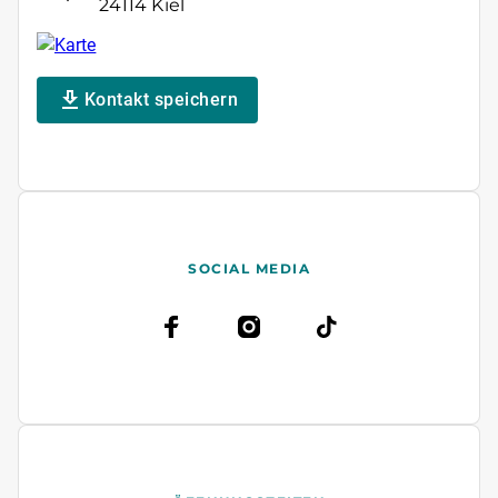
24114 Kiel
Kontakt speichern
SOCIAL MEDIA