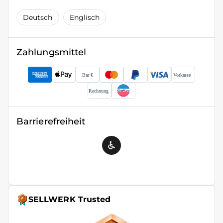
Deutsch
Englisch
Zahlungsmittel
Barrierefreiheit
SELLWERK Trusted