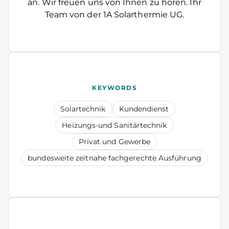
an. Wir freuen uns von Ihnen zu hören. Ihr
Team von der 1A Solarthermie UG.
KEYWORDS
Solartechnik
Kundendienst
Heizungs-und Sanitärtechnik
Privat und Gewerbe
bundesweite zeitnahe fachgerechte Ausführung