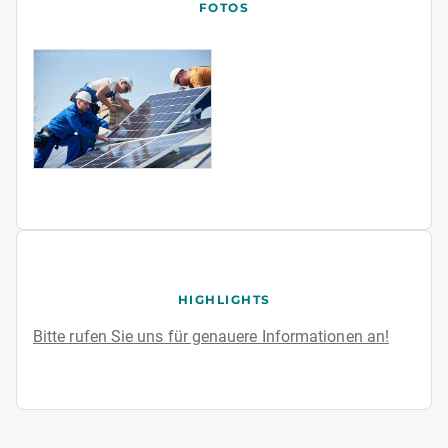
FOTOS
HIGHLIGHTS
Bitte rufen Sie uns für genauere Informationen an!