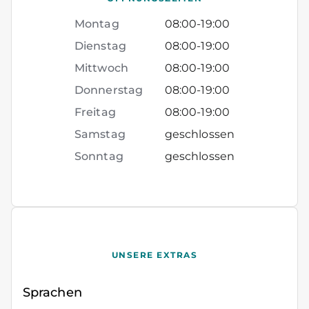
Montag
08:00
-
19:00
Dienstag
08:00
-
19:00
Mittwoch
08:00
-
19:00
Donnerstag
08:00
-
19:00
Freitag
08:00
-
19:00
Samstag
geschlossen
Sonntag
geschlossen
UNSERE EXTRAS
Sprachen