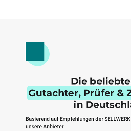
Die beliebt
Gutachter, Prüfer & Z
in Deutsch
Basierend auf Empfehlungen der SELLWERK
unsere Anbieter