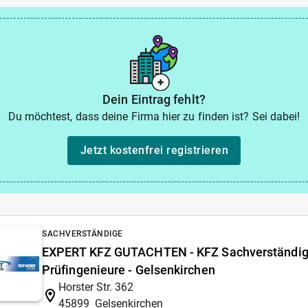
Dein Eintrag fehlt?
Du möchtest, dass deine Firma hier zu finden ist? Sei dabei!
Jetzt kostenfrei registrieren
SACHVERSTÄNDIGE
EXPERT KFZ GUTACHTEN - KFZ Sachverständig
Prüfingenieure - Gelsenkirchen
Horster Str. 362
45899
Gelsenkirchen