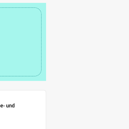
e- und