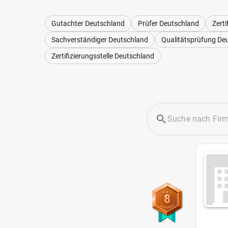
Gutachter Deutschland
Prüfer Deutschland
Zert
Sachverständiger Deutschland
Qualitätsprüfung De
Zertifizierungsstelle Deutschland
8