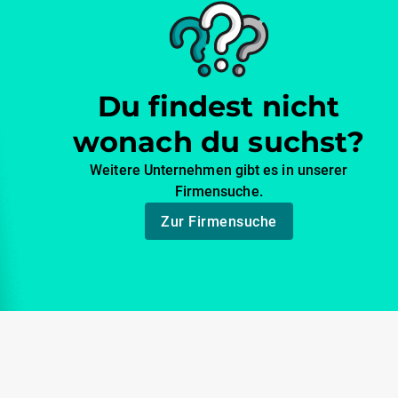
Du findest nicht
wonach du suchst?
Weitere Unternehmen gibt es in unserer
Firmensuche.
Zur Firmensuche