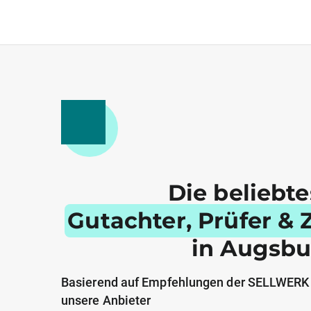
Die beliebt
Gutachter, Prüfer & Z
in Augsbu
Basierend auf Empfehlungen der SELLWERK
unsere Anbieter