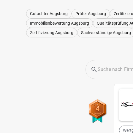
Gutachter Augsburg
Prüfer Augsburg
Zertifizie
Immobilienbewertung Augsburg
Qualitätsprüfung 
Zertifizierung Augsburg
Sachverständige Augsburg
4
Wertg