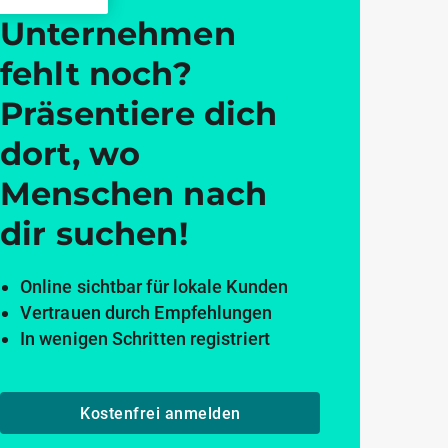
Unternehmen
fehlt noch?
Präsentiere dich
dort, wo
Menschen nach
dir suchen!
Online sichtbar für lokale Kunden
Vertrauen durch Empfehlungen
In wenigen Schritten registriert
Kostenfrei anmelden