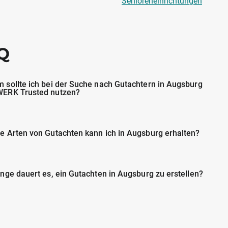
Senioreneinrichtungen
Q
 sollte ich bei der Suche nach Gutachtern in Augsburg
ERK Trusted nutzen?
e Arten von Gutachten kann ich in Augsburg erhalten?
ange dauert es, ein Gutachten in Augsburg zu erstellen?