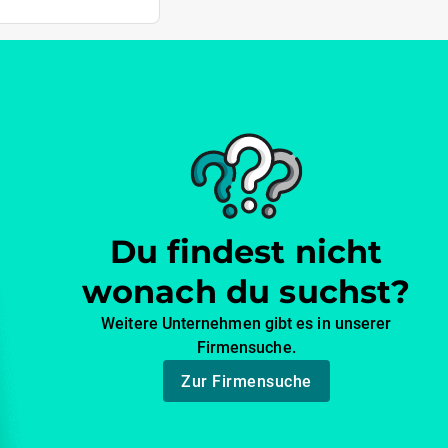
Du findest nicht
wonach du suchst?
Weitere Unternehmen gibt es in unserer
Firmensuche.
Zur Firmensuche