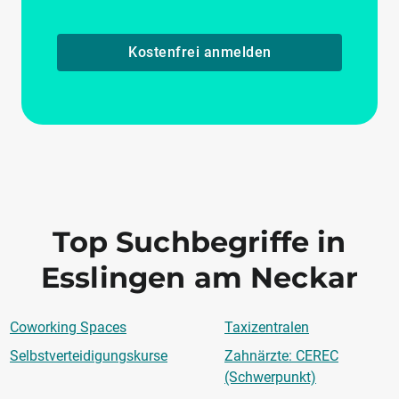
Kostenfrei anmelden
Top Suchbegriffe in
Esslingen am Neckar
Coworking Spaces
Taxizentralen
Selbstverteidigungskurse
Zahnärzte: CEREC
(Schwerpunkt)