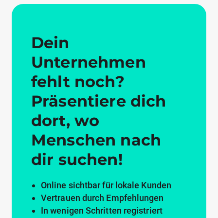
Dein
Unternehmen
fehlt noch?
Präsentiere dich
dort, wo
Menschen nach
dir suchen!
Online sichtbar für lokale Kunden
Vertrauen durch Empfehlungen
In wenigen Schritten registriert