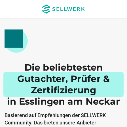
Die beliebtesten
Gutachter, Prüfer &
Zertifizierung
in Esslingen am Neckar
Basierend auf Empfehlungen der SELLWERK
Community. Das bieten unsere Anbieter