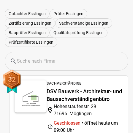
Gutachter Esslingen
Prüfer Esslingen
Zertifizierung Esslingen
Sachverständige Esslingen
Bauprüfer Esslingen
Qualitätsprüfung Esslingen
Prüfzertifikate Esslingen
32
SACHVERSTÄNDIGE
DSV Bauwerk - Architektur- und
Bausachverständigenbüro
Hohenstaufenstr. 29
71696
Möglingen
Geschlossen
• öffnet heute um
09:00 Uhr