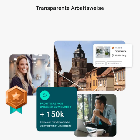
Transparente Arbeitsweise