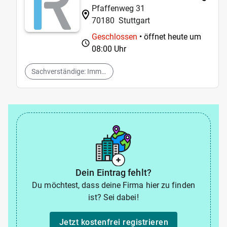
Pfaffenweg 31
70180
Stuttgart
Geschlossen
• öffnet heute um
08:00 Uhr
Sachverständige: Immobilien
Dein Eintrag fehlt?
Du möchtest, dass deine Firma hier zu finden
ist? Sei dabei!
Jetzt kostenfrei registrieren