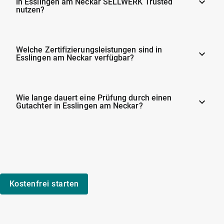
in Esslingen am Neckar SELLWERK Trusted
nutzen?
Welche Zertifizierungsleistungen sind in
Esslingen am Neckar verfügbar?
Wie lange dauert eine Prüfung durch einen
Gutachter in Esslingen am Neckar?
Kostenfrei starten