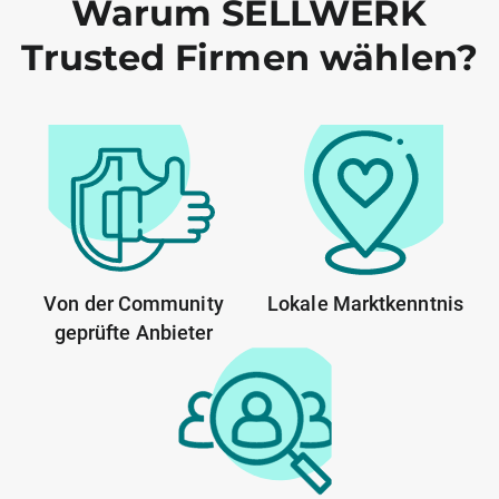
Warum SELLWERK
Trusted Firmen wählen?
Von der Community
Lokale Marktkenntnis
geprüfte Anbieter