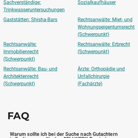
Sachverständige:
Sozialkaufhäuser
Trinkwasseruntersuchungen
Gaststätten: Shisha-Bars
Rechtsanwälte: Miet- und
Wohnungseigentumsrecht
(Schwerpunkt)
Rechtsanwälte:
Rechtsanwälte: Erbrecht
Immobilienrecht
(Schwerpunkt)
(Schwerpunkt)
Rechtsanwälte: Bau- und
Ärzte: Orthopädie und
Architektenrecht
Unfallchirurgie
(Schwerpunkt)
(Fachärzte)
FAQ
Warum sollte ich bei der Suche nach Gutachtern