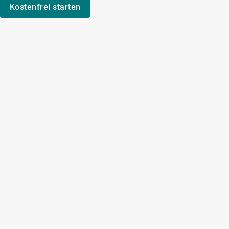
Kostenfrei starten