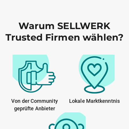
Warum SELLWERK
Trusted Firmen wählen?
Von der Community
Lokale Marktkenntnis
geprüfte Anbieter