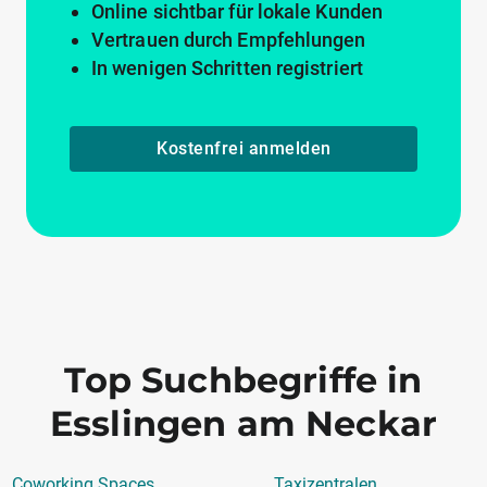
Online sichtbar für lokale Kunden
Vertrauen durch Empfehlungen
In wenigen Schritten registriert
Kostenfrei anmelden
Top Suchbegriffe in
Esslingen am Neckar
Coworking Spaces
Taxizentralen