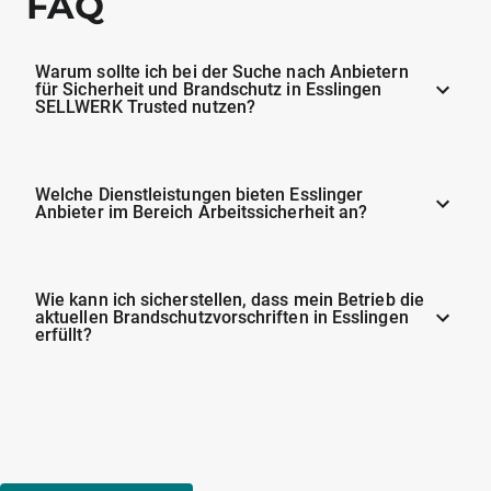
FAQ
Warum sollte ich bei der Suche nach Anbietern
für Sicherheit und Brandschutz in Esslingen
SELLWERK Trusted nutzen?
Welche Dienstleistungen bieten Esslinger
Anbieter im Bereich Arbeitssicherheit an?
Wie kann ich sicherstellen, dass mein Betrieb die
aktuellen Brandschutzvorschriften in Esslingen
erfüllt?