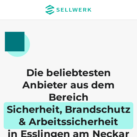
Die beliebtesten
Anbieter aus dem
Bereich
Sicherheit, Brandschutz
& Arbeitssicherheit
in Esslingen am Neckar