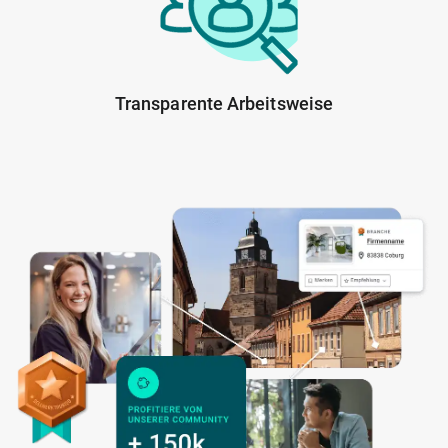
Transparente Arbeitsweise