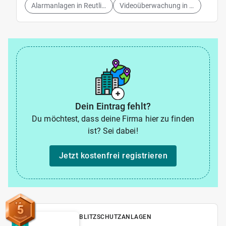
Alarmanlagen in Reutlingen
Videoüberwachung in Reutlingen
Dein Eintrag fehlt?
Du möchtest, dass deine Firma hier zu finden
ist? Sei dabei!
Jetzt kostenfrei registrieren
5
BLITZSCHUTZANLAGEN