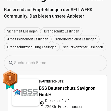
Basierend auf Empfehlungen der SELLWERK
Community. Das bieten unsere Anbieter
Sicherheit Esslingen
Brandschutz Esslingen
Arbeitssicherheit Esslingen
Sicherheitsdienst Esslingen
Brandschutzschulung Esslingen
Schutzkonzepte Esslingen
8
BAUTENSCHUTZ
BSS Bautenschutz Savignon
GmbH
Dieselstr. 1 / 1
72636
Frickenhausen