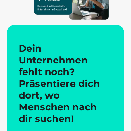
Dein
Unternehmen
fehlt noch?
Präsentiere dich
dort, wo
Menschen nach
dir suchen!