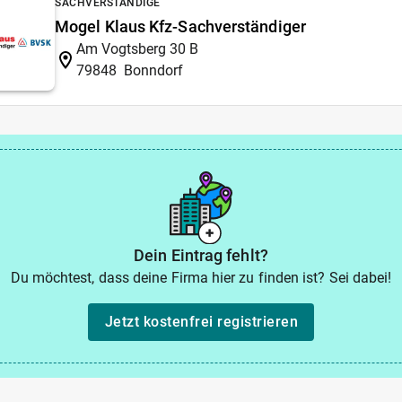
SACHVERSTÄNDIGE
Mogel Klaus Kfz-Sachverständiger
Am Vogtsberg 30 B
79848
Bonndorf
Dein Eintrag fehlt?
Du möchtest, dass deine Firma hier zu finden ist? Sei dabei!
Jetzt kostenfrei registrieren