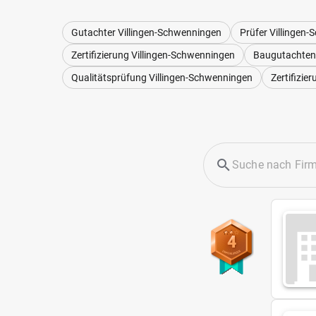
Gutachter Villingen-Schwenningen
Prüfer Villingen
Zertifizierung Villingen-Schwenningen
Baugutachten 
Qualitätsprüfung Villingen-Schwenningen
Zertifizie
4