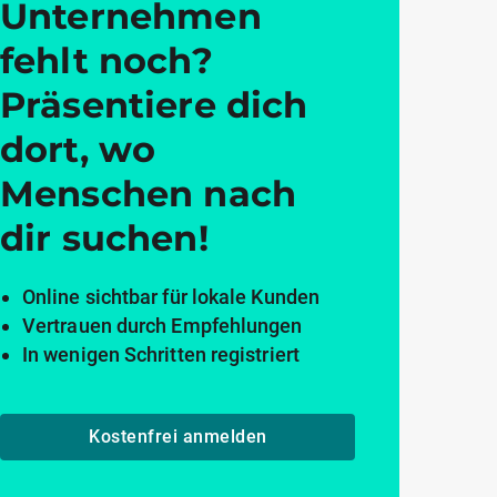
Unternehmen
fehlt noch?
Präsentiere dich
dort, wo
Menschen nach
dir suchen!
Online sichtbar für lokale Kunden
Vertrauen durch Empfehlungen
In wenigen Schritten registriert
Kostenfrei anmelden