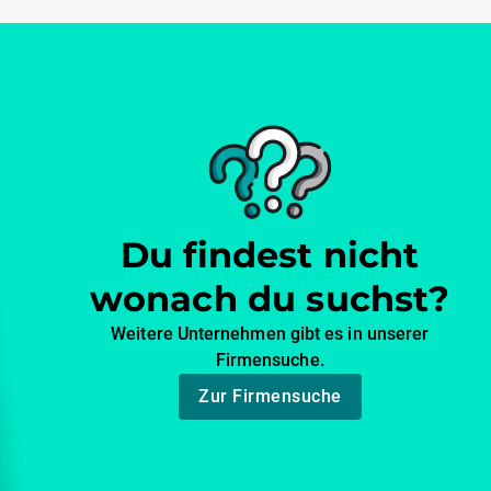
Du findest nicht
wonach du suchst?
Weitere Unternehmen gibt es in unserer
Firmensuche.
Zur Firmensuche