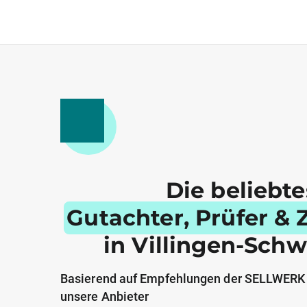
Die beliebt
Gutachter, Prüfer & Z
in Villingen-Sch
Basierend auf Empfehlungen der SELLWERK
unsere Anbieter