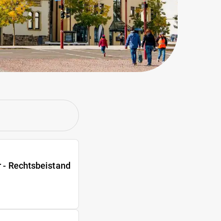
r - Rechtsbeistand