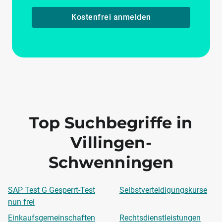
Kostenfrei anmelden
Top Suchbegriffe in
Villingen-
Schwenningen
SAP Test G Gesperrt-Test
Selbstverteidigungskurse
nun frei
Einkaufsgemeinschaften
Rechtsdienstleistungen