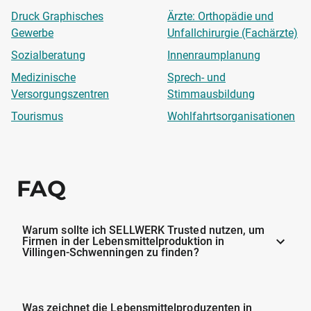
Druck Graphisches
Ärzte: Orthopädie und
Gewerbe
Unfallchirurgie (Fachärzte)
Sozialberatung
Innenraumplanung
Medizinische
Sprech- und
Versorgungszentren
Stimmausbildung
Tourismus
Wohlfahrtsorganisationen
FAQ
Warum sollte ich SELLWERK Trusted nutzen, um
Firmen in der Lebensmittelproduktion in
Villingen-Schwenningen zu finden?
Was zeichnet die Lebensmittelproduzenten in