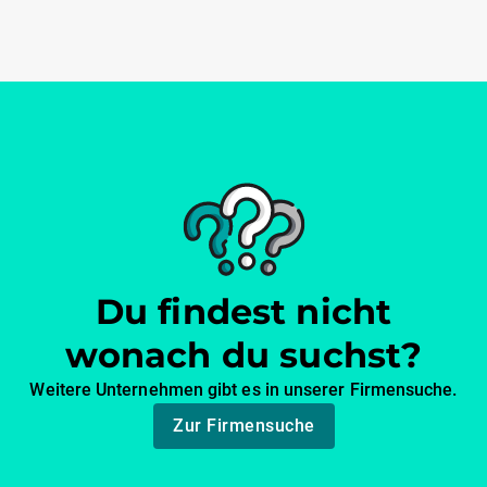
Du findest nicht
wonach du suchst?
Weitere Unternehmen gibt es in unserer Firmensuche.
Zur Firmensuche