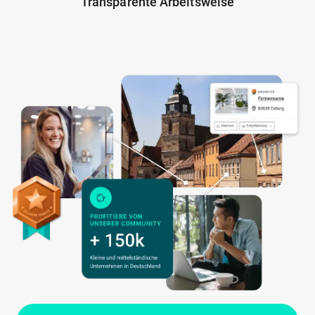
Transparente Arbeitsweise