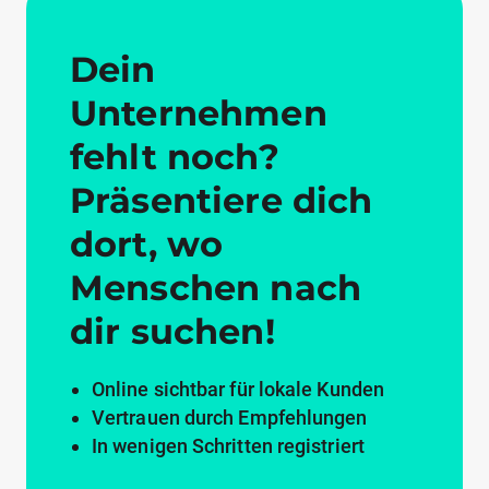
Dein
Unternehmen
fehlt noch?
Präsentiere dich
dort, wo
Menschen nach
dir suchen!
Online sichtbar für lokale Kunden
Vertrauen durch Empfehlungen
In wenigen Schritten registriert