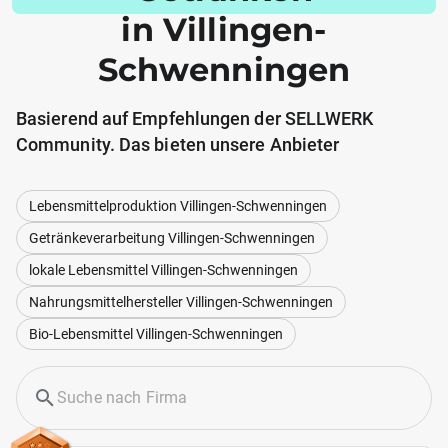
in Villingen-
Schwenningen
Basierend auf Empfehlungen der SELLWERK
Community. Das bieten unsere Anbieter
Lebensmittelproduktion Villingen-Schwenningen
Getränkeverarbeitung Villingen-Schwenningen
lokale Lebensmittel Villingen-Schwenningen
Nahrungsmittelhersteller Villingen-Schwenningen
Bio-Lebensmittel Villingen-Schwenningen