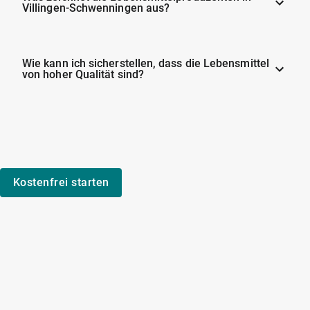
Villingen-Schwenningen aus?
Wie kann ich sicherstellen, dass die Lebensmittel
von hoher Qualität sind?
Kostenfrei starten