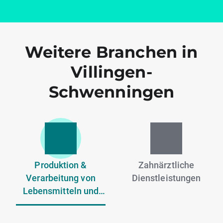
Weitere Branchen in
Villingen-
Schwenningen
Produktion &
Zahnärztliche
Verarbeitung von
Dienstleistungen
Lebensmitteln und
Getränken