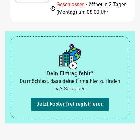
Geschlossen
• öffnet in 2 Tagen
(Montag) um
08:00 Uhr
Dein Eintrag fehlt?
Du möchtest, dass deine Firma hier zu finden
ist? Sei dabei!
Jetzt kostenfrei registrieren