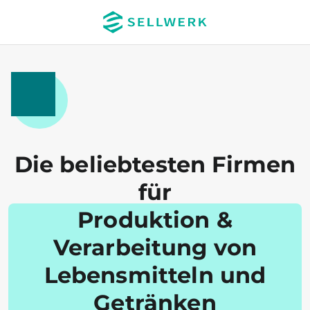
Die beliebtesten Firmen
für
Produktion &
Verarbeitung von
Lebensmitteln und
Getränken