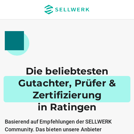
Die beliebtesten
Gutachter, Prüfer &
Zertifizierung
in Ratingen
Basierend auf Empfehlungen der SELLWERK
Community. Das bieten unsere Anbieter