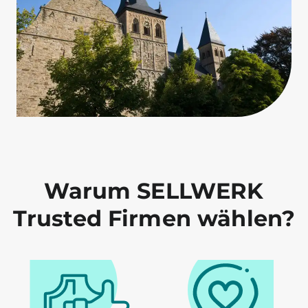
Warum SELLWERK
Trusted Firmen wählen?