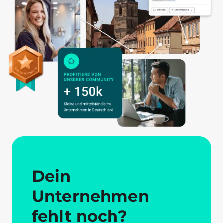
Dein
Unternehmen
fehlt noch?