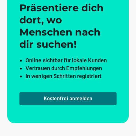
Präsentiere dich
dort, wo
Menschen nach
dir suchen!
Online sichtbar für lokale Kunden
Vertrauen durch Empfehlungen
In wenigen Schritten registriert
Kostenfrei anmelden