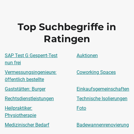
Top Suchbegriffe in
Ratingen
SAP Test G Gesperrt-Test
Auktionen
nun frei
Vermessungsingenieure:
Coworking Spaces
öffentlich bestellte
Gaststätten: Burger
Einkaufsgemeinschaften
Rechtsdienstleistungen
Technische Isolierungen
Heilpraktiker:
Foto
Physiotherapie
Medizinischer Bedarf
Badewannenrenovierung