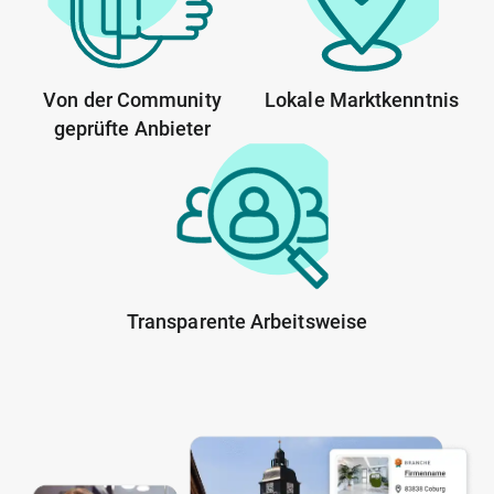
Von der Community
Lokale Marktkenntnis
geprüfte Anbieter
Transparente Arbeitsweise