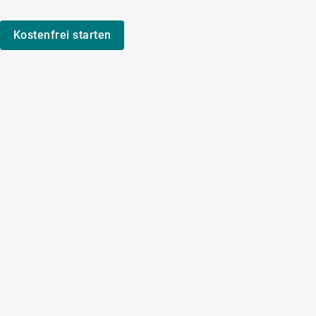
Kostenfrei starten