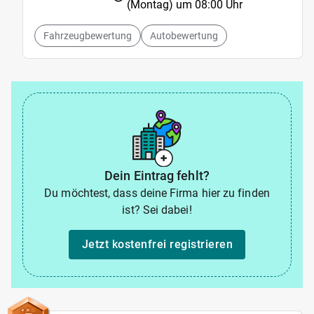
(Montag) um
08:00 Uhr
Fahrzeugbewertung
Autobewertung
Dein Eintrag fehlt?
Du möchtest, dass deine Firma hier zu finden
ist? Sei dabei!
Jetzt kostenfrei registrieren