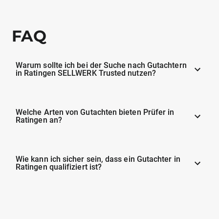
FAQ
Warum sollte ich bei der Suche nach Gutachtern
in Ratingen SELLWERK Trusted nutzen?
Welche Arten von Gutachten bieten Prüfer in
Ratingen an?
Wie kann ich sicher sein, dass ein Gutachter in
Ratingen qualifiziert ist?