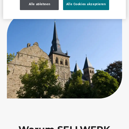
Alle ablehnen
Alle Cookies akzeptieren