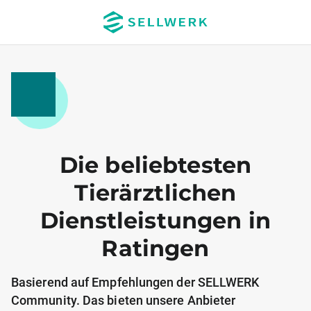
Die beliebtesten
Tierärztlichen
Dienstleistungen in
Ratingen
Basierend auf Empfehlungen der SELLWERK
Community. Das bieten unsere Anbieter