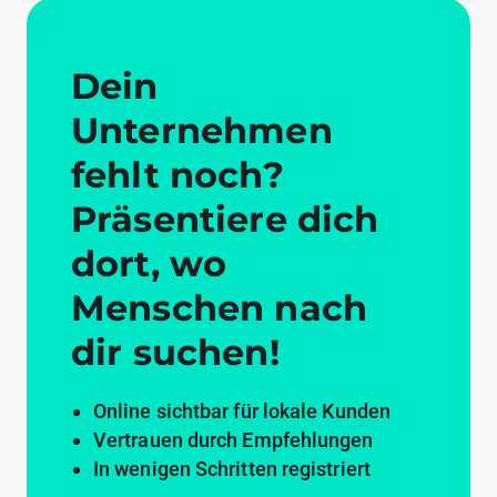
Dein
Unternehmen
fehlt noch?
Präsentiere dich
dort, wo
Menschen nach
dir suchen!
Online sichtbar für lokale Kunden
Vertrauen durch Empfehlungen
In wenigen Schritten registriert