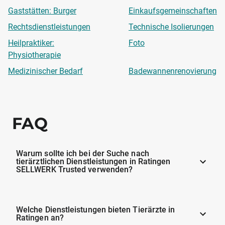
Gaststätten: Burger
Einkaufsgemeinschaften
Rechtsdienstleistungen
Technische Isolierungen
Heilpraktiker:
Foto
Physiotherapie
Medizinischer Bedarf
Badewannenrenovierung
FAQ
Warum sollte ich bei der Suche nach
tierärztlichen Dienstleistungen in Ratingen
SELLWERK Trusted verwenden?
Welche Dienstleistungen bieten Tierärzte in
Ratingen an?