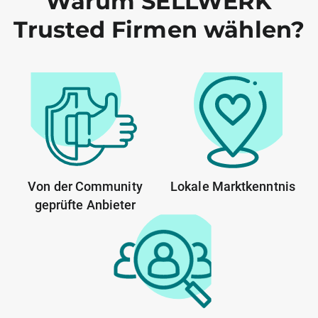
Warum SELLWERK
Trusted Firmen wählen?
Von der Community
Lokale Marktkenntnis
geprüfte Anbieter