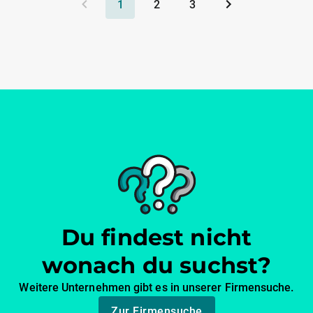
1
2
3
Du findest nicht
wonach du suchst?
Weitere Unternehmen gibt es in unserer Firmensuche.
Zur Firmensuche