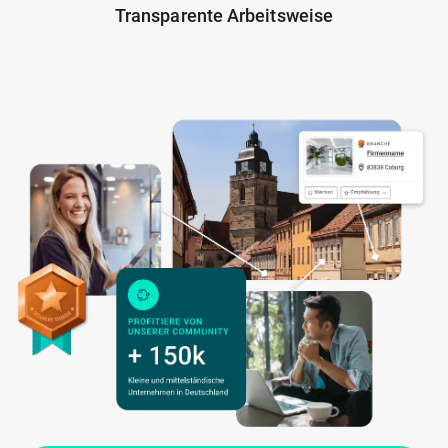
Transparente Arbeitsweise