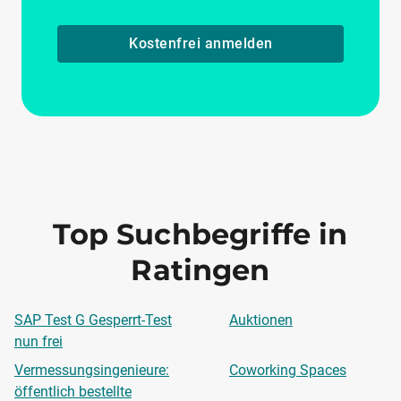
Kostenfrei anmelden
Top Suchbegriffe in
Ratingen
SAP Test G Gesperrt-Test
Auktionen
nun frei
Vermessungsingenieure:
Coworking Spaces
öffentlich bestellte