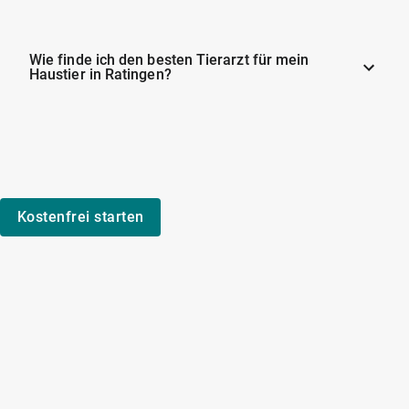
Wie finde ich den besten Tierarzt für mein
Haustier in Ratingen?
Kostenfrei starten