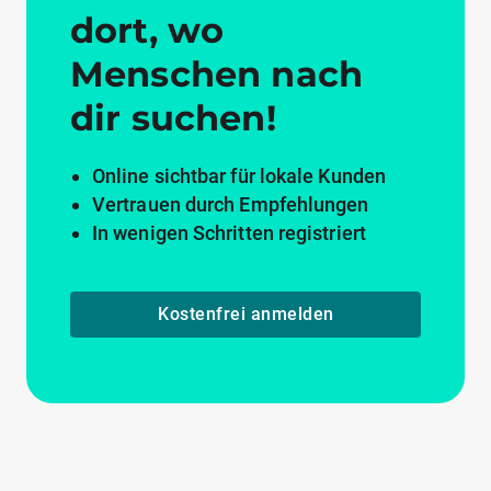
dort, wo
Menschen nach
dir suchen!
Online sichtbar für lokale Kunden
Vertrauen durch Empfehlungen
In wenigen Schritten registriert
Kostenfrei anmelden