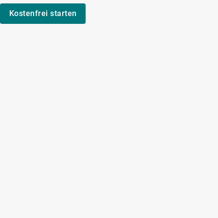
Kostenfrei starten