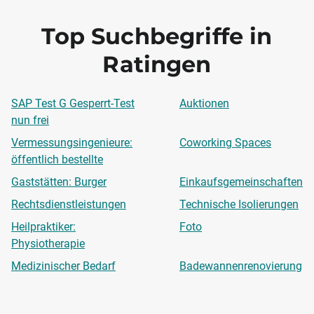
Top Suchbegriffe in
Ratingen
SAP Test G Gesperrt-Test
Auktionen
nun frei
Vermessungsingenieure:
Coworking Spaces
öffentlich bestellte
Gaststätten: Burger
Einkaufsgemeinschaften
Rechtsdienstleistungen
Technische Isolierungen
Heilpraktiker:
Foto
Physiotherapie
Medizinischer Bedarf
Badewannenrenovierung