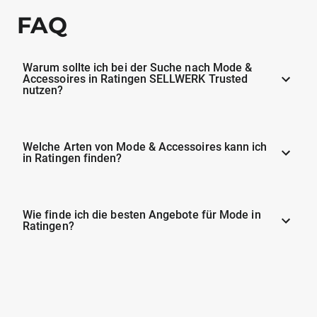
FAQ
Warum sollte ich bei der Suche nach Mode &
Accessoires in Ratingen SELLWERK Trusted
nutzen?
Welche Arten von Mode & Accessoires kann ich
in Ratingen finden?
Wie finde ich die besten Angebote für Mode in
Ratingen?