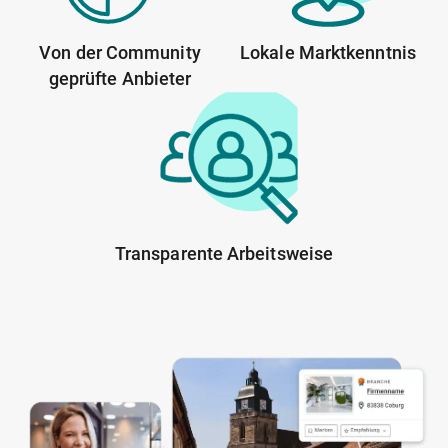
Von der Community
Lokale Marktkenntnis
geprüfte Anbieter
Transparente Arbeitsweise