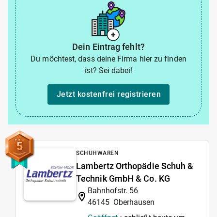
Dein Eintrag fehlt?
Du möchtest, dass deine Firma hier zu finden
ist? Sei dabei!
Jetzt kostenfrei registrieren
5
SCHUHWAREN
Lambertz Orthopädie Schuh &
Technik GmbH & Co. KG
Bahnhofstr. 56
46145
Oberhausen