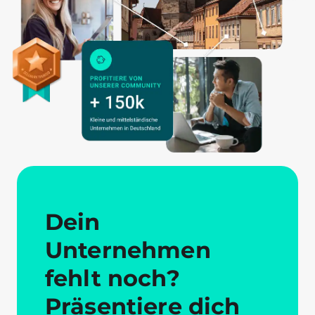
Dein
Unternehmen
fehlt noch?
Präsentiere dich