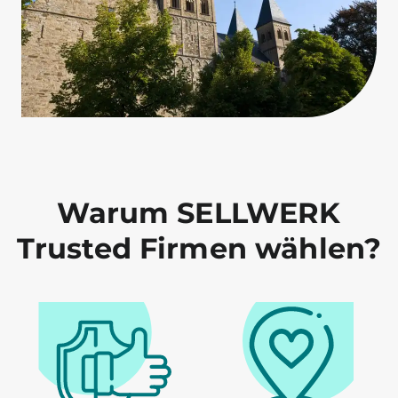
Warum SELLWERK
Trusted Firmen wählen?