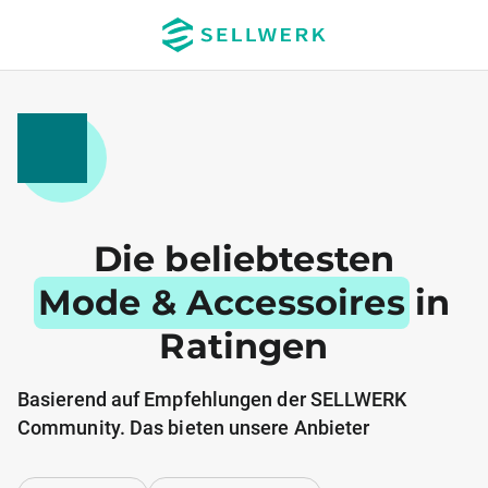
Die beliebtesten
Mode & Accessoires
in
Ratingen
Basierend auf Empfehlungen der SELLWERK
Community. Das bieten unsere Anbieter