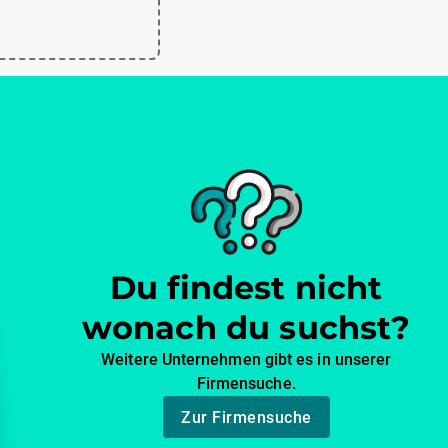
Du findest nicht
wonach du suchst?
Weitere Unternehmen gibt es in unserer
Firmensuche.
Zur Firmensuche