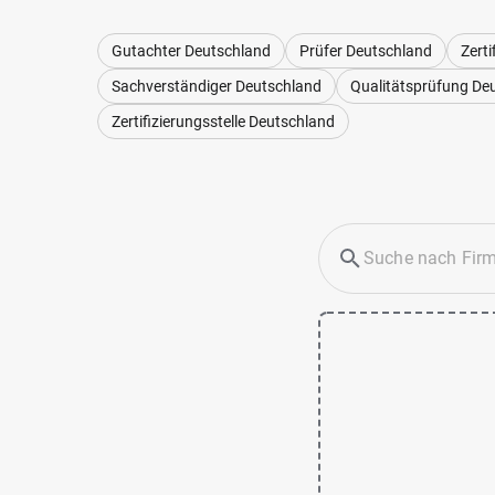
Gutachter Deutschland
Prüfer Deutschland
Zert
Sachverständiger Deutschland
Qualitätsprüfung De
Zertifizierungsstelle Deutschland