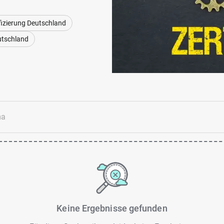
ifizierung Deutschland
utschland
Keine Ergebnisse gefunden