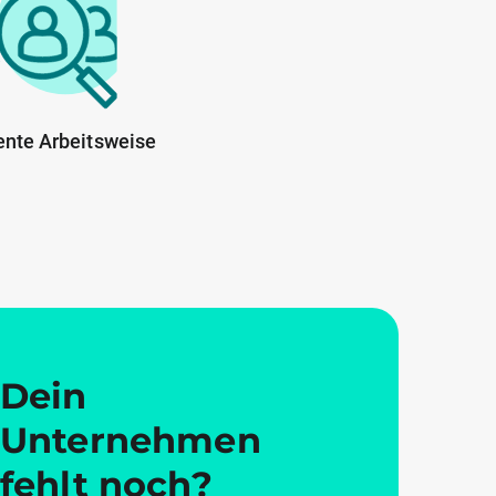
ente Arbeitsweise
Dein
Unternehmen
fehlt noch?