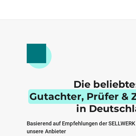
Die beliebt
Gutachter, Prüfer & Z
in Deutsch
Basierend auf Empfehlungen der SELLWERK
unsere Anbieter