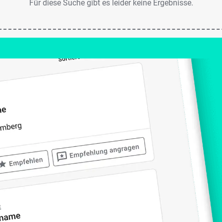
Für diese Suche gibt es leider keine Ergebnisse.