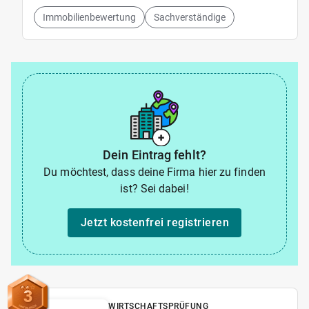
Immobilienbewertung
Sachverständige
Dein Eintrag fehlt?
Du möchtest, dass deine Firma hier zu finden
ist? Sei dabei!
Jetzt kostenfrei registrieren
3
WIRTSCHAFTSPRÜFUNG