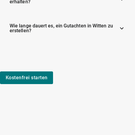
erhalten?
Wie lange dauert es, ein Gutachten in Witten zu
erstellen?
Kostenfrei starten