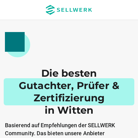
Die besten
Gutachter, Prüfer &
Zertifizierung
in Witten
Basierend auf Empfehlungen der SELLWERK
Community. Das bieten unsere Anbieter