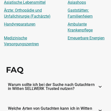
Asiatische Lebensmittel
Asiashops
Ärzte: Orthopädie und
Gaststätten:
Unfallchirurgie (Fachärzte)
Familienfeiern
Handyreparaturen
Ambulante
Krankenpflege
Medizinische
Erneuerbare Energien
Versorgungszentren
FAQ
Warum sollte ich bei der Suche nach Gutachtern
in Witten SELLWERK Trusted nutzen?
Welche Arten von Gutachten kann ich in Witten