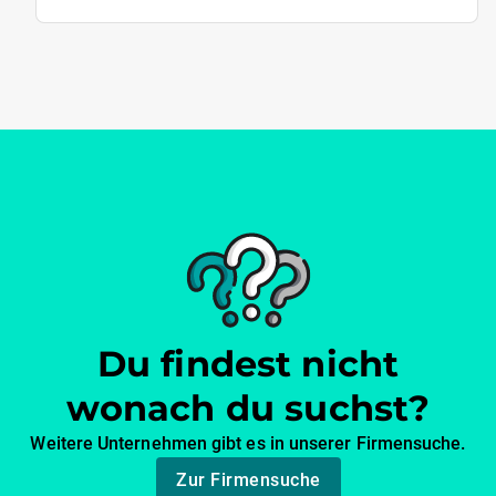
Du findest nicht
wonach du suchst?
Weitere Unternehmen gibt es in unserer Firmensuche.
Zur Firmensuche