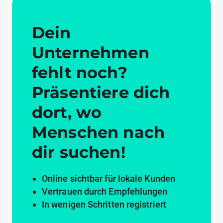
Dein
Unternehmen
fehlt noch?
Präsentiere dich
dort, wo
Menschen nach
dir suchen!
Online sichtbar für lokale Kunden
Vertrauen durch Empfehlungen
In wenigen Schritten registriert