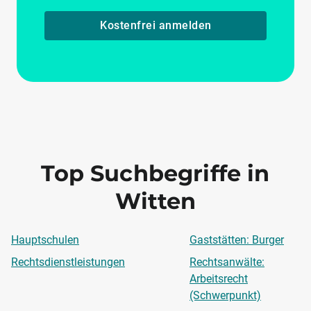
Kostenfrei anmelden
Top Suchbegriffe in
Witten
Hauptschulen
Gaststätten: Burger
Rechtsdienstleistungen
Rechtsanwälte:
Arbeitsrecht
(Schwerpunkt)