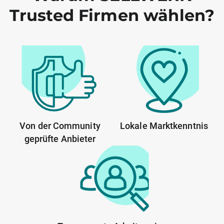
Trusted Firmen wählen?
Von der Community
Lokale Marktkenntnis
geprüfte Anbieter