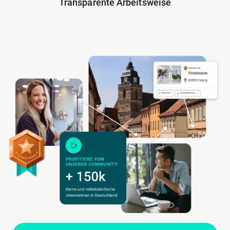
Transparente Arbeitsweise