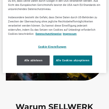
Du ein, dass Deine Daten durch Google in den USA verarbeitet werden. Aus
Sicht des Europäischen Gerichtshofs besitzt die USA nach EU-Standards ein
unzureichendes Datenschutzniveau.
Insbesondere besteht die Gefahr, dass Deine Daten durch US-Behörden zu
Zwecken der Überwachung ohne jegliche Rechtsbehelfsmöglichkeiten
verarbeitet werden können. Du kannst diese Einwilligung jederzeit
widerrufen, indem Du das Setzen von Cookies auf Unbedingt erforderlich
Cookies beschränkst.
Datenschutzhinweise
Impressum
Cookie-Einstellungen
Alle ablehnen
Alle Cookies akzeptieren
Warum SELLWERK