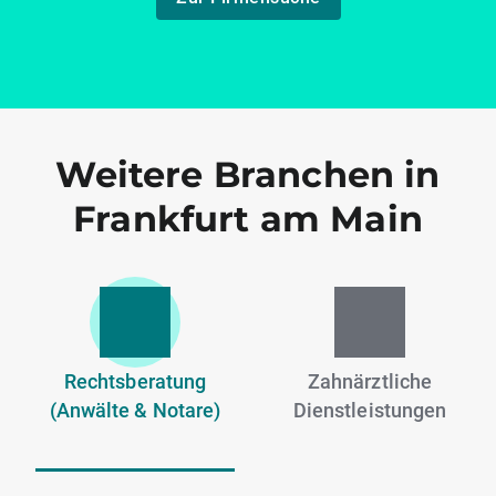
Weitere Branchen in
Frankfurt am Main
Rechtsberatung
Zahnärztliche
(Anwälte & Notare)
Dienstleistungen