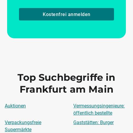
Kostenfrei anmelden
Top Suchbegriffe in
Frankfurt am Main
Auktionen
Vermessungsingenieure:
öffentlich bestellte
Verpackungsfreie
Gaststätten: Burger
Supermärkte