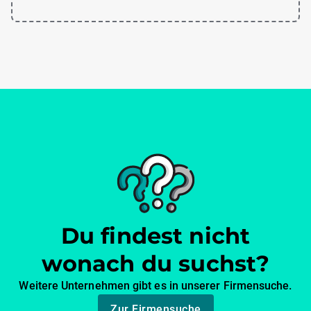
Du findest nicht
wonach du suchst?
Weitere Unternehmen gibt es in unserer Firmensuche.
Zur Firmensuche