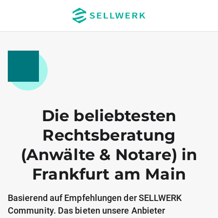
Die beliebtesten
Rechtsberatung
(Anwälte & Notare) in
Frankfurt am Main
Basierend auf Empfehlungen der SELLWERK
Community. Das bieten unsere Anbieter