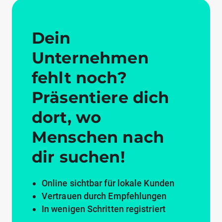
Dein
Unternehmen
fehlt noch?
Präsentiere dich
dort, wo
Menschen nach
dir suchen!
Online sichtbar für lokale Kunden
Vertrauen durch Empfehlungen
In wenigen Schritten registriert