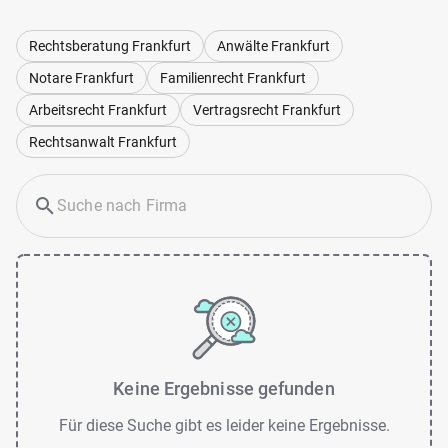
Rechtsberatung Frankfurt
Anwälte Frankfurt
Notare Frankfurt
Familienrecht Frankfurt
Arbeitsrecht Frankfurt
Vertragsrecht Frankfurt
Rechtsanwalt Frankfurt
Keine Ergebnisse gefunden
Für diese Suche gibt es leider keine Ergebnisse.