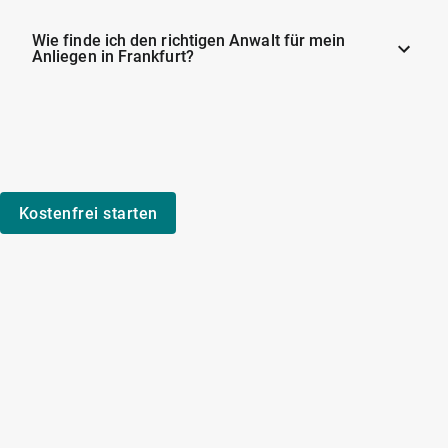
Wie finde ich den richtigen Anwalt für mein
Anliegen in Frankfurt?
Kostenfrei starten