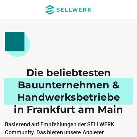
Die beliebtesten
Bauunternehmen &
Handwerksbetriebe
in Frankfurt am Main
Basierend auf Empfehlungen der SELLWERK
Community. Das bieten unsere Anbieter