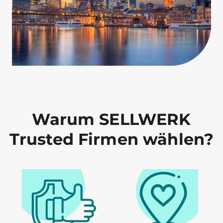
Warum SELLWERK
Trusted Firmen wählen?