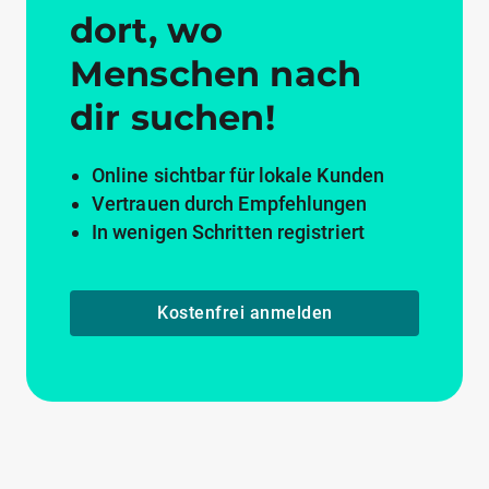
dort, wo
Menschen nach
dir suchen!
Online sichtbar für lokale Kunden
Vertrauen durch Empfehlungen
In wenigen Schritten registriert
Kostenfrei anmelden