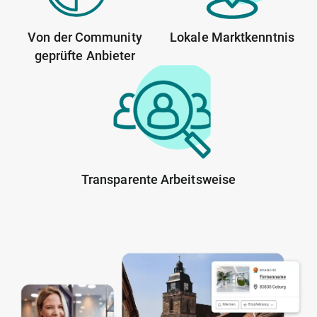
Von der Community
Lokale Marktkenntnis
geprüfte Anbieter
Transparente Arbeitsweise