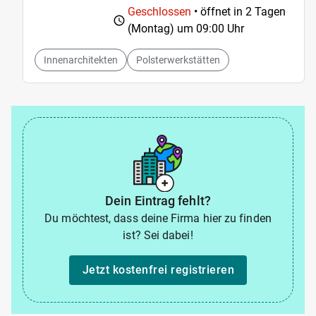
Geschlossen
• öffnet in 2 Tagen
(Montag) um
09:00 Uhr
Innenarchitekten
Polsterwerkstätten
Dein Eintrag fehlt?
Du möchtest, dass deine Firma hier zu finden
ist? Sei dabei!
Jetzt kostenfrei registrieren