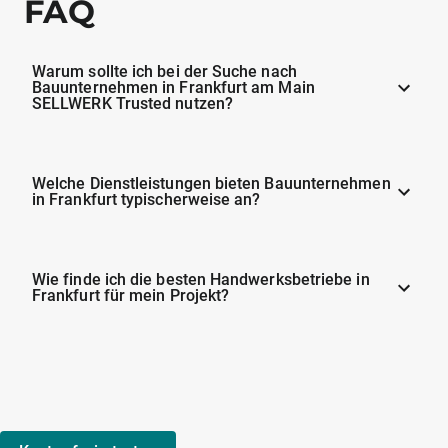
FAQ
Warum sollte ich bei der Suche nach
Bauunternehmen in Frankfurt am Main
SELLWERK Trusted nutzen?
Welche Dienstleistungen bieten Bauunternehmen
in Frankfurt typischerweise an?
Wie finde ich die besten Handwerksbetriebe in
Frankfurt für mein Projekt?