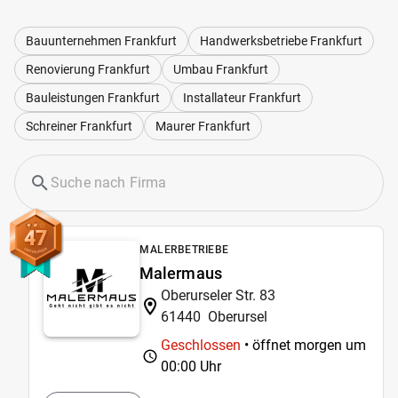
Bauunternehmen Frankfurt
Handwerksbetriebe Frankfurt
Renovierung Frankfurt
Umbau Frankfurt
Bauleistungen Frankfurt
Installateur Frankfurt
Schreiner Frankfurt
Maurer Frankfurt
47
MALERBETRIEBE
Malermaus
Oberurseler Str. 83
61440
Oberursel
Geschlossen
• öffnet morgen um
00:00 Uhr