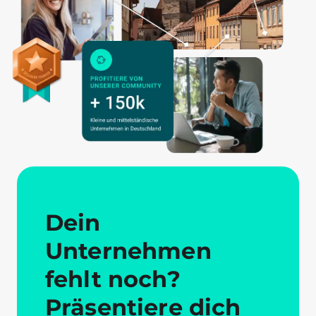
Dein
Unternehmen
fehlt noch?
Präsentiere dich