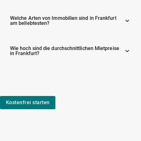
Welche Arten von Immobilien sind in Frankfurt
am beliebtesten?
Wie hoch sind die durchschnittlichen Mietpreise
in Frankfurt?
Kostenfrei starten