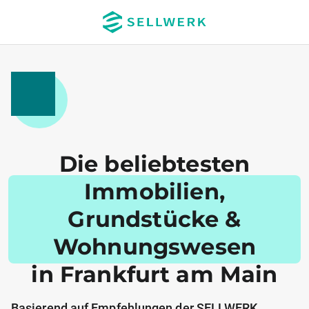
Die beliebtesten
Immobilien,
Grundstücke &
Wohnungswesen
in Frankfurt am Main
Basierend auf Empfehlungen der SELLWERK