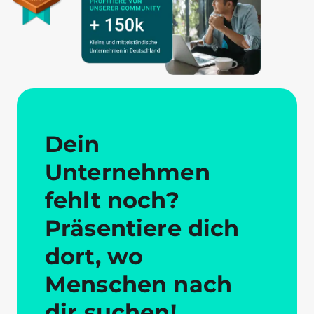
Dein
Unternehmen
fehlt noch?
Präsentiere dich
dort, wo
Menschen nach
dir suchen!