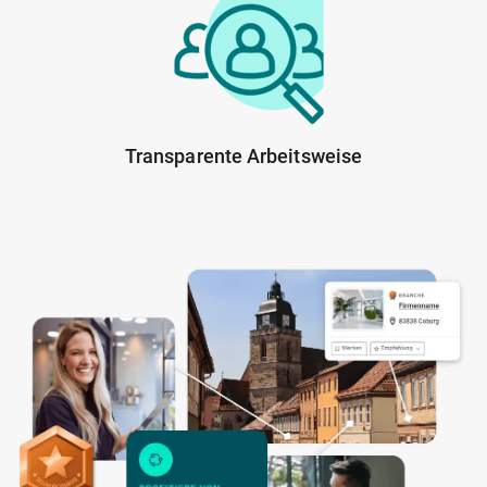
Transparente Arbeitsweise