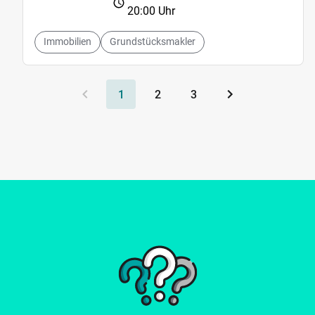
20:00 Uhr
Immobilien
Grundstücksmakler
1
2
3