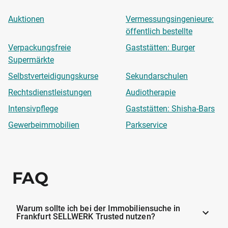
Auktionen
Vermessungsingenieure:
öffentlich bestellte
Verpackungsfreie
Gaststätten: Burger
Supermärkte
Selbstverteidigungskurse
Sekundarschulen
Rechtsdienstleistungen
Audiotherapie
Intensivpflege
Gaststätten: Shisha-Bars
Gewerbeimmobilien
Parkservice
FAQ
Warum sollte ich bei der Immobiliensuche in
Frankfurt SELLWERK Trusted nutzen?