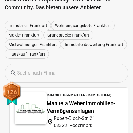
Community. Das bieten unsere Anbieter
Immobilien Frankfurt
Wohnungsangebote Frankfurt
Makler Frankfurt
Grundstücke Frankfurt
Mietwohnungen Frankfurt
Immobilienbewertung Frankfurt
Hauskauf Frankfurt
126
IMMOBILIEN-MAKLER (IMMOBILIEN)
Manuela Weber Immobilien-
Vermögensanlagen
Robert-Bloch-Str. 21
63322
Rödermark