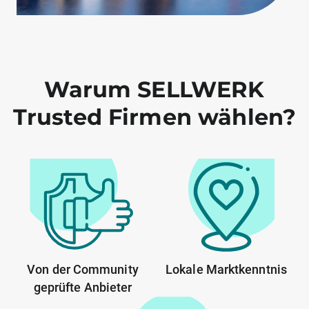
Warum SELLWERK
Trusted Firmen wählen?
Von der Community
Lokale Marktkenntnis
geprüfte Anbieter