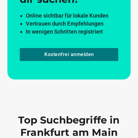
Online sichtbar für lokale Kunden
Vertrauen durch Empfehlungen
In wenigen Schritten registriert
Kostenfrei anmelden
Top Suchbegriffe in
Frankfurt am Main