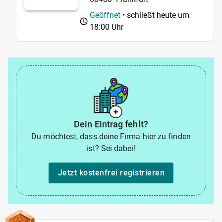
Geöffnet
• schließt heute um
18:00 Uhr
Dein Eintrag fehlt?
Du möchtest, dass deine Firma hier zu finden
ist? Sei dabei!
Jetzt kostenfrei registrieren