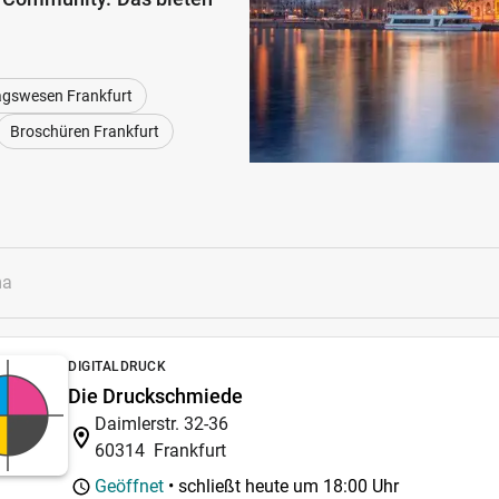
agswesen Frankfurt
Broschüren Frankfurt
DIGITALDRUCK
Die Druckschmiede
Daimlerstr. 32-36
60314
Frankfurt
Geöffnet
• schließt heute um
18:00 Uhr