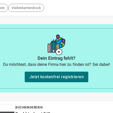
nen
Visitenkartendruck
Dein Eintrag fehlt?
Du möchtest, dass deine Firma hier zu finden ist? Sei dabei!
Jetzt kostenfrei registrieren
BUCHBINDEREIEN