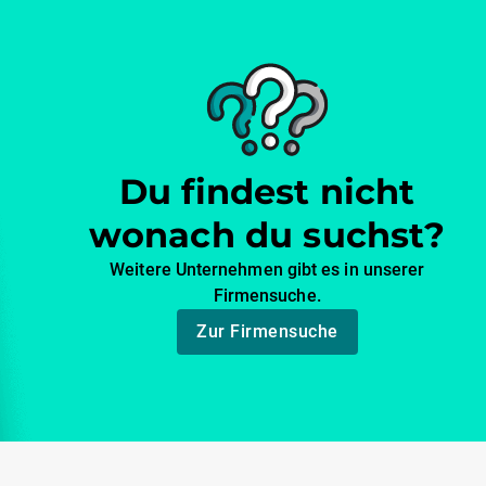
Du findest nicht
wonach du suchst?
Weitere Unternehmen gibt es in unserer
Firmensuche.
Zur Firmensuche