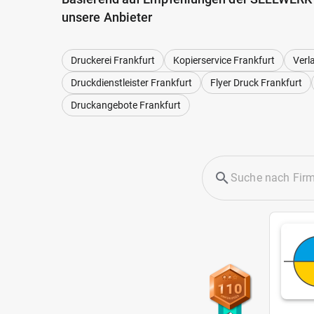
unsere Anbieter
Druckerei Frankfurt
Kopierservice Frankfurt
Verl
Druckdienstleister Frankfurt
Flyer Druck Frankfurt
Druckangebote Frankfurt
110