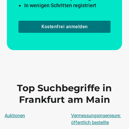
In wenigen Schritten registriert
Kostenfrei anmelden
Top Suchbegriffe in
Frankfurt am Main
Auktionen
Vermessungsingenieure:
öffentlich bestellte