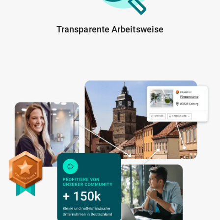
Transparente Arbeitsweise