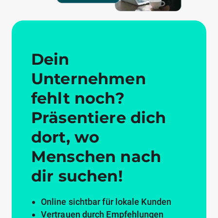
Dein
Unternehmen
fehlt noch?
Präsentiere dich
dort, wo
Menschen nach
dir suchen!
Online sichtbar für lokale Kunden
Vertrauen durch Empfehlungen