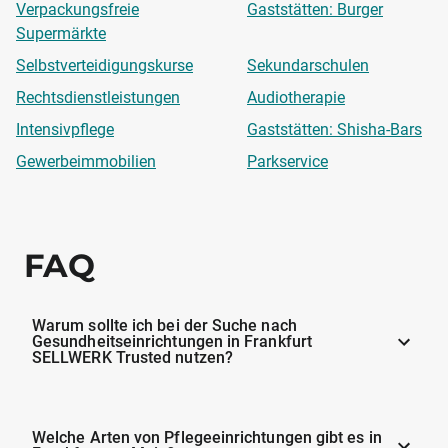
Verpackungsfreie
Gaststätten: Burger
Supermärkte
Selbstverteidigungskurse
Sekundarschulen
Rechtsdienstleistungen
Audiotherapie
Intensivpflege
Gaststätten: Shisha-Bars
Gewerbeimmobilien
Parkservice
FAQ
Warum sollte ich bei der Suche nach
Gesundheitseinrichtungen in Frankfurt
SELLWERK Trusted nutzen?
Welche Arten von Pflegeeinrichtungen gibt es in