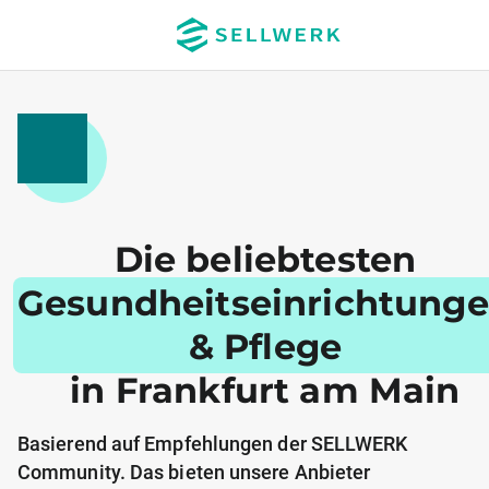
Die beliebtesten
Gesundheitseinrichtung
& Pflege
in Frankfurt am Main
Basierend auf Empfehlungen der SELLWERK
Community. Das bieten unsere Anbieter