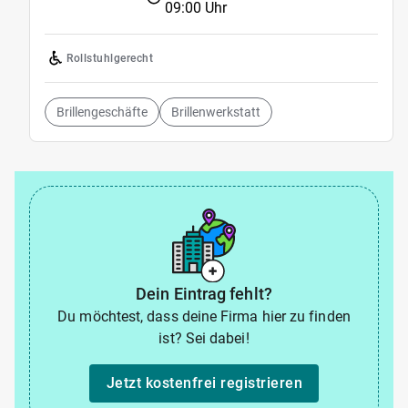
09:00 Uhr
Rollstuhlgerecht
Brillengeschäfte
Brillenwerkstatt
Dein Eintrag fehlt?
Du möchtest, dass deine Firma hier zu finden
ist? Sei dabei!
Jetzt kostenfrei registrieren