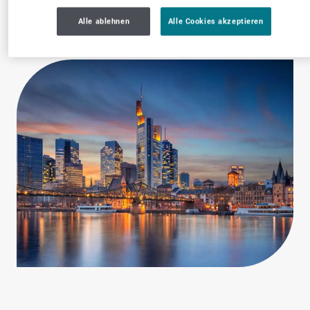
Alle ablehnen
Alle Cookies akzeptieren