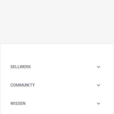
SELLWERK
COMMUNITY
WISSEN