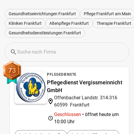
Gesundheitseinrichtungen Frankfurt
Pflege Frankfurt am Main
Kliniken Frankfurt
Altenpflege Frankfurt
Therapie Frankfurt
Gesundheitsdienstleistungen Frankfurt
73
PFLEGEDIENSTE
Pflegedienst Vergissmeinnicht
GmbH
Offenbacher Landstr. 314-316
60599
Frankfurt
Geschlossen
• öffnet heute um
10:00 Uhr