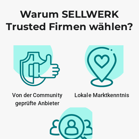
Warum SELLWERK
Trusted Firmen wählen?
Von der Community
Lokale Marktkenntnis
geprüfte Anbieter