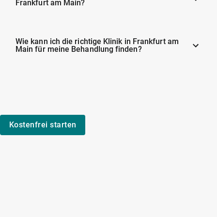
Frankfurt am Main?
Wie kann ich die richtige Klinik in Frankfurt am
Main für meine Behandlung finden?
Kostenfrei starten