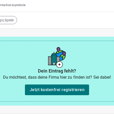
ormationssymbole
pps,Spiele
Dein Eintrag fehlt?
Du möchtest, dass deine Firma hier zu finden ist? Sei dabei!
Jetzt kostenfrei registrieren