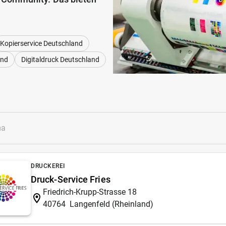
Kopierservice Deutschland
and
Digitaldruck Deutschland
DRUCKEREI
Druck-Service Fries
Friedrich-Krupp-Strasse 18
40764
Langenfeld (Rheinland)