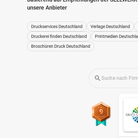
unsere Anbieter
Druckservices Deutschland
Verlage Deutschland
Druckerei finden Deutschland
Printmedien Deutschl
Broschüren Druck Deutschland
9