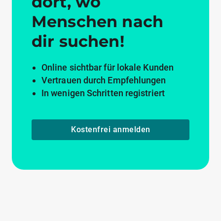
dort, wo
Menschen nach
dir suchen!
Online sichtbar für lokale Kunden
Vertrauen durch Empfehlungen
In wenigen Schritten registriert
Kostenfrei anmelden