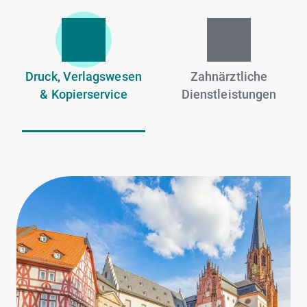
Druck, Verlagswesen
Zahnärztliche
& Kopierservice
Dienstleistungen