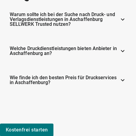
Warum sollte ich bei der Suche nach Druck- und
Verlagsdienstleistungen in Aschaffenburg
SELLWERK Trusted nutzen?
Welche Druckdienstleistungen bieten Anbieter in
Aschaffenburg an?
Wie finde ich den besten Preis für Druckservices
in Aschaffenburg?
Kostenfrei starten