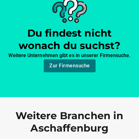
Du findest nicht
wonach du suchst?
Weitere Unternehmen gibt es in unserer Firmensuche.
Zur Firmensuche
Weitere Branchen in
Aschaffenburg