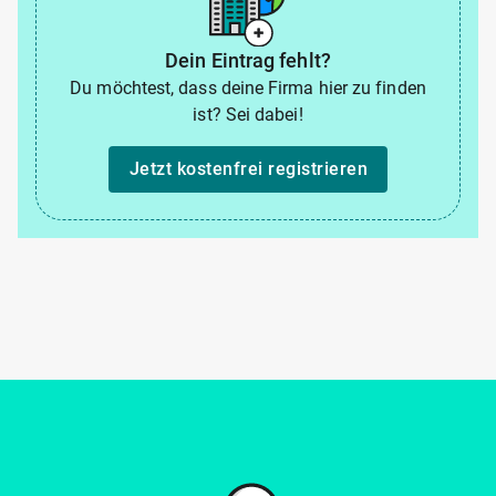
Dein Eintrag fehlt?
Du möchtest, dass deine Firma hier zu finden
ist? Sei dabei!
Jetzt kostenfrei registrieren