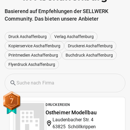
Basierend auf Empfehlungen der SELLWERK
Community. Das bieten unsere Anbieter
Druck Aschaffenburg
Verlag Aschaffenburg
Kopierservice Aschaffenburg
Druckerei Aschaffenburg
Printmedien Aschaffenburg
Buchdruck Aschaffenburg
Flyerdruck Aschaffenburg
7
DRUCKEREIEN
Ostheimer Modellbau
Laudenbacher Str. 4
63825
Schöllkrippen