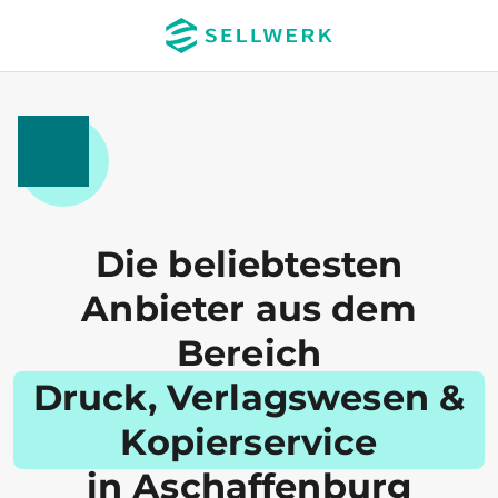
Die beliebtesten
Anbieter aus dem
Bereich
Druck, Verlagswesen &
Kopierservice
in Aschaffenburg