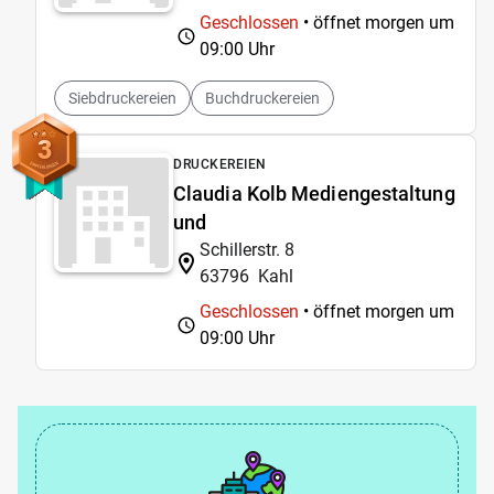
Geschlossen
• öffnet morgen um
09:00 Uhr
Siebdruckereien
Buchdruckereien
3
DRUCKEREIEN
Claudia Kolb Mediengestaltung
und
Schillerstr. 8
63796
Kahl
Geschlossen
• öffnet morgen um
09:00 Uhr