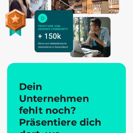
Dein
Unternehmen
fehlt noch?
Präsentiere dich